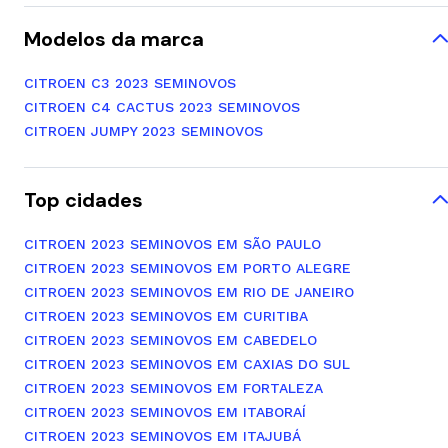
Modelos da marca
CITROEN C3 2023 SEMINOVOS
CITROEN C4 CACTUS 2023 SEMINOVOS
CITROEN JUMPY 2023 SEMINOVOS
Top cidades
CITROEN 2023 SEMINOVOS EM SÃO PAULO
CITROEN 2023 SEMINOVOS EM PORTO ALEGRE
CITROEN 2023 SEMINOVOS EM RIO DE JANEIRO
CITROEN 2023 SEMINOVOS EM CURITIBA
CITROEN 2023 SEMINOVOS EM CABEDELO
CITROEN 2023 SEMINOVOS EM CAXIAS DO SUL
CITROEN 2023 SEMINOVOS EM FORTALEZA
CITROEN 2023 SEMINOVOS EM ITABORAÍ
CITROEN 2023 SEMINOVOS EM ITAJUBÁ