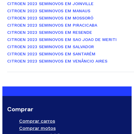
CITROEN 2023 SEMINOVOS EM JOINVILLE
CITROEN 2023 SEMINOVOS EM MANAUS
CITROEN 2023 SEMINOVOS EM MOSSORÓ
CITROEN 2023 SEMINOVOS EM PIRACICABA
CITROEN 2023 SEMINOVOS EM RESENDE
CITROEN 2023 SEMINOVOS EM SAO JOAO DE MERITI
CITROEN 2023 SEMINOVOS EM SALVADOR
CITROEN 2023 SEMINOVOS EM SANTARÉM
CITROEN 2023 SEMINOVOS EM VENÂNCIO AIRES
Comprar
Comprar carros
Comprar motos