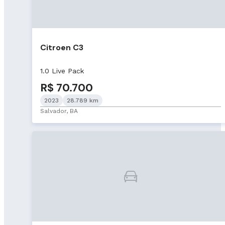
Citroen C3
1.0 Live Pack
R$ 70.700
2023
28.789 km
Salvador, BA