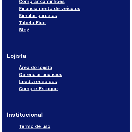
Comprar caminhões
Financiamento de veículos
Simular parcelas
Tabela Fipe
Blog
Lojista
Área do lojista
Gerenciar anúncios
Leads recebidos
Compre Estoque
Institucional
Termo de uso