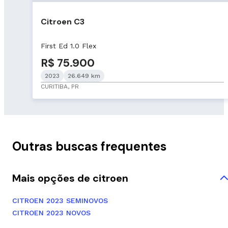
Citroen C3
First Ed 1.0 Flex
R$ 75.900
2023
26.649 km
CURITIBA, PR
Outras buscas frequentes
Mais opções de citroen
CITROEN 2023 SEMINOVOS
CITROEN 2023 NOVOS