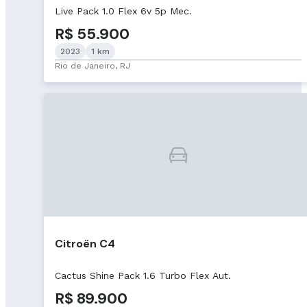
Live Pack 1.0 Flex 6v 5p Mec.
R$ 55.900
2023
1 km
Rio de Janeiro, RJ
Citroën C4
Cactus Shine Pack 1.6 Turbo Flex Aut.
R$ 89.900