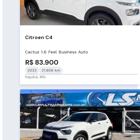
Citroen C4
Cactus 1.6 Feel Business Auto
R$ 83.900
2023
21.656 km
Itajubá, MG