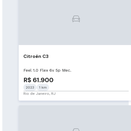
Citroën C3
Feel 1.0 Flex 6v 5p Mec.
R$ 61.900
2023
1 km
Rio de Janeiro, RJ