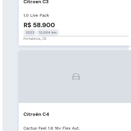
Citroen C3
1.0 Live Pack
R$ 58.900
2023
13.004 km
Fortaleza, CE
Citroën C4
Cactus Feel 1.6 16v Flex Aut.