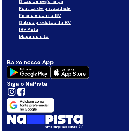
Dicas de segurança
Política de privacidade
Financie com o BV
Outros produtos do BV
IBV Auto
Mapa do site
Baixe nosso App
Siga o NaPista