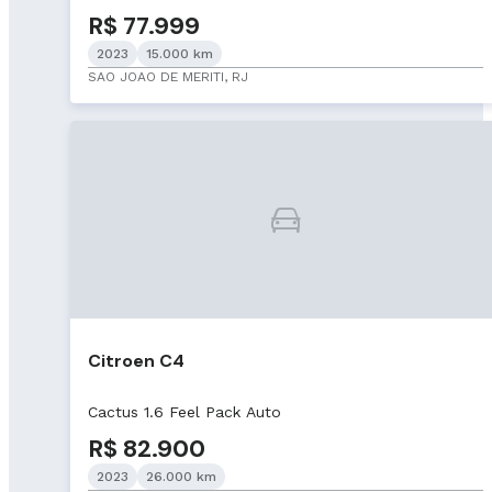
R$ 77.999
2023
15.000 km
SAO JOAO DE MERITI, RJ
Citroen C4
Cactus 1.6 Feel Pack Auto
R$ 82.900
2023
26.000 km