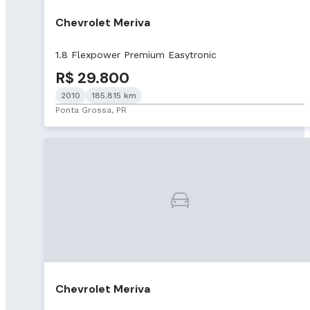
Chevrolet Meriva
1.8 Flexpower Premium Easytronic
R$ 29.800
2010
185.815 km
Ponta Grossa, PR
Chevrolet Meriva