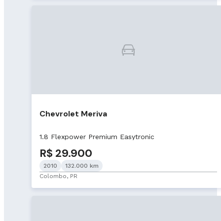
Chevrolet Meriva
1.8 Flexpower Premium Easytronic
R$ 29.900
2010
132.000 km
Colombo, PR