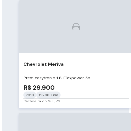
Chevrolet Meriva
Prem.easytronic 1.8 Flexpower 5p
R$ 29.900
2010
118.000 km
Cachoeira do Sul, RS