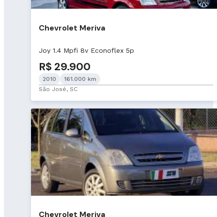
Chevrolet Meriva
Joy 1.4 Mpfi 8v Econoflex 5p
R$ 29.900
2010
161.000 km
São José, SC
Chevrolet Meriva