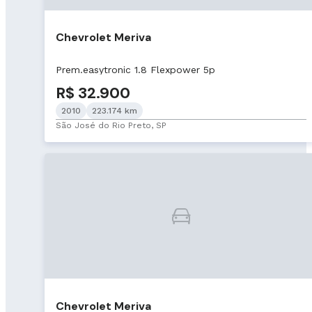
Chevrolet Meriva
Prem.easytronic 1.8 Flexpower 5p
R$ 32.900
2010
223.174 km
São José do Rio Preto, SP
Chevrolet Meriva