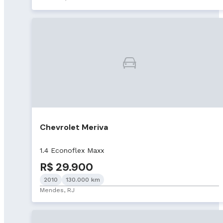
Chevrolet Meriva
1.4 Econoflex Maxx
R$ 29.900
2010
130.000 km
Mendes, RJ