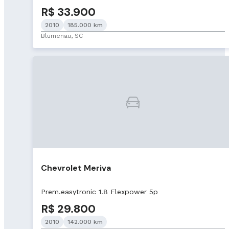
R$ 33.900
2010
185.000 km
Blumenau, SC
Chevrolet Meriva
Prem.easytronic 1.8 Flexpower 5p
R$ 29.800
2010
142.000 km