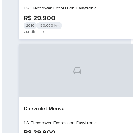
1.8 Flexpower Expression Easytronic
R$ 29.900
2010
130.000 km
Curitiba, PR
Chevrolet Meriva
1.8 Flexpower Expression Easytronic
R$ 29.900