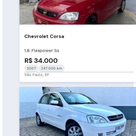
Chevrolet Corsa
1.8 Flexpower Ss
R$ 34.000
2007
247.000 km
São Paulo, SP