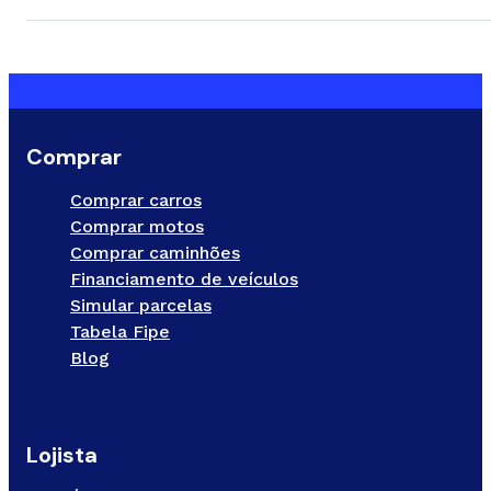
Comprar
Comprar carros
Comprar motos
Comprar caminhões
Financiamento de veículos
Simular parcelas
Tabela Fipe
Blog
Lojista