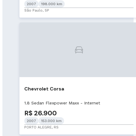
2007
198.000 km
São Paulo, SP
Chevrolet Corsa
1.8 Sedan Flexpower Maxx - Internet
R$ 26.900
2007
153.000 km
PORTO ALEGRE, RS