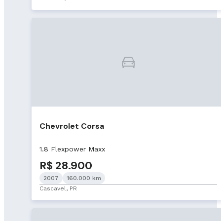
Chevrolet Corsa
1.8 Flexpower Maxx
R$ 28.900
2007
160.000 km
Cascavel, PR