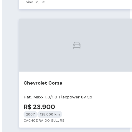
Joinville, SC
Chevrolet Corsa
Hat. Maxx 1.0/1.0 Flexpower 8v 5p
R$ 23.900
2007
125.000 km
CACHOEIRA DO SUL, RS