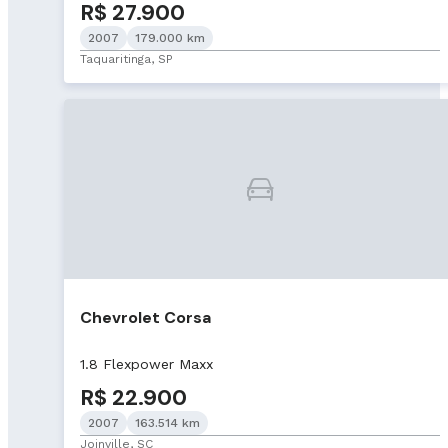
R$ 27.900
2007
179.000 km
Taquaritinga, SP
Chevrolet Corsa
1.8 Flexpower Maxx
R$ 22.900
2007
163.514 km
Joinville, SC