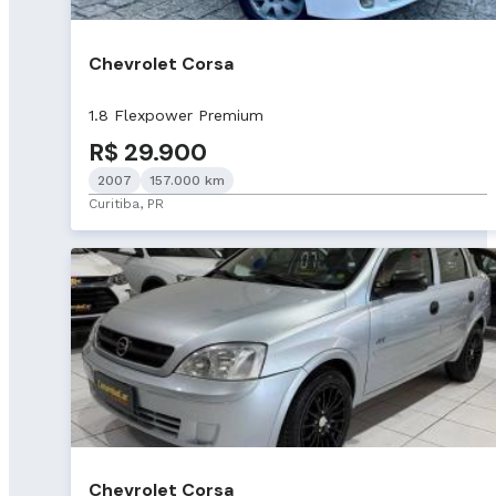
Chevrolet Corsa
1.8 Flexpower Premium
R$ 29.900
2007
157.000 km
Curitiba, PR
Chevrolet Corsa