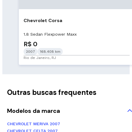
Chevrolet Corsa
1.8 Sedan Flexpower Maxx
R$ 0
2007
168.408 km
Rio de Janeiro, RJ
Outras buscas frequentes
Modelos da marca
CHEVROLET MERIVA 2007
CHEVROLET CELTA 2007