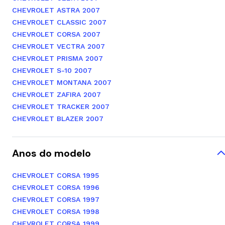
CHEVROLET ASTRA 2007
CHEVROLET CLASSIC 2007
CHEVROLET CORSA 2007
CHEVROLET VECTRA 2007
CHEVROLET PRISMA 2007
CHEVROLET S-10 2007
CHEVROLET MONTANA 2007
CHEVROLET ZAFIRA 2007
CHEVROLET TRACKER 2007
CHEVROLET BLAZER 2007
Anos do modelo
CHEVROLET CORSA 1995
CHEVROLET CORSA 1996
CHEVROLET CORSA 1997
CHEVROLET CORSA 1998
CHEVROLET CORSA 1999