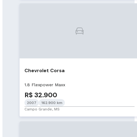
Chevrolet Corsa
1.8 Flexpower Maxx
R$ 32.900
2007
162.900 km
Campo Grande, MS