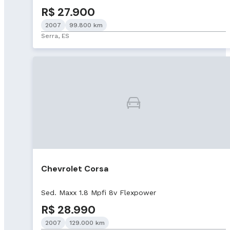
R$ 27.900
2007
99.800 km
Serra, ES
Chevrolet Corsa
Sed. Maxx 1.8 Mpfi 8v Flexpower
R$ 28.990
2007
129.000 km