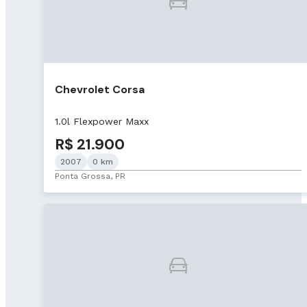
Chevrolet Corsa
1.0l Flexpower Maxx
R$ 21.900
2007
0 km
Ponta Grossa, PR