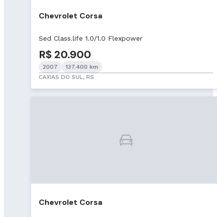
Chevrolet Corsa
Sed Class.life 1.0/1.0 Flexpower
R$ 20.900
2007
137.400 km
CAXIAS DO SUL, RS
Chevrolet Corsa