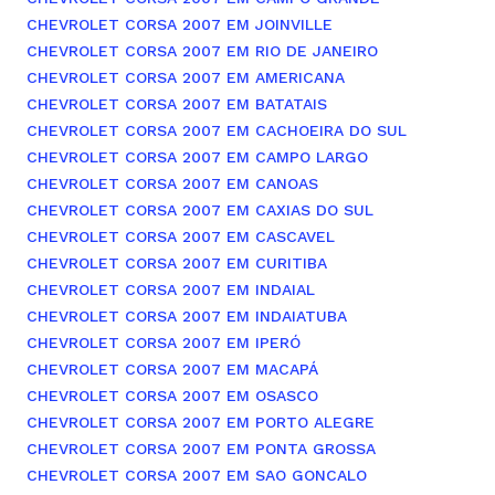
CHEVROLET CORSA 2007 EM JOINVILLE
CHEVROLET CORSA 2007 EM RIO DE JANEIRO
CHEVROLET CORSA 2007 EM AMERICANA
CHEVROLET CORSA 2007 EM BATATAIS
CHEVROLET CORSA 2007 EM CACHOEIRA DO SUL
CHEVROLET CORSA 2007 EM CAMPO LARGO
CHEVROLET CORSA 2007 EM CANOAS
CHEVROLET CORSA 2007 EM CAXIAS DO SUL
CHEVROLET CORSA 2007 EM CASCAVEL
CHEVROLET CORSA 2007 EM CURITIBA
CHEVROLET CORSA 2007 EM INDAIAL
CHEVROLET CORSA 2007 EM INDAIATUBA
CHEVROLET CORSA 2007 EM IPERÓ
CHEVROLET CORSA 2007 EM MACAPÁ
CHEVROLET CORSA 2007 EM OSASCO
CHEVROLET CORSA 2007 EM PORTO ALEGRE
CHEVROLET CORSA 2007 EM PONTA GROSSA
CHEVROLET CORSA 2007 EM SAO GONCALO