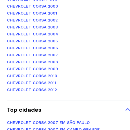
CHEVROLET CORSA 2000
CHEVROLET CORSA 2001
CHEVROLET CORSA 2002
CHEVROLET CORSA 2003
CHEVROLET CORSA 2004
CHEVROLET CORSA 2005
CHEVROLET CORSA 2006
CHEVROLET CORSA 2007
CHEVROLET CORSA 2008
CHEVROLET CORSA 2009
CHEVROLET CORSA 2010
CHEVROLET CORSA 2011
CHEVROLET CORSA 2012
Top cidades
CHEVROLET CORSA 2007 EM SÃO PAULO
CHEVROLET CORSA 2007 EM CAMPO GRANDE