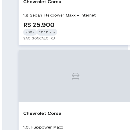
Chevrolet Corsa
1.8 Sedan Flexpower Maxx - Internet
R$ 25.900
2007
111.111 km
SAO GONCALO, RJ
Chevrolet Corsa
1.0l Flexpower Maxx