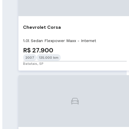
Chevrolet Corsa
1.0l Sedan Flexpower Maxx - Internet
R$ 27.900
2007
135.000 km
Batatais, SP