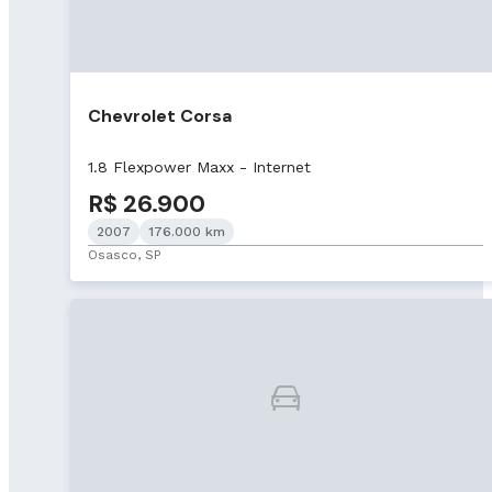
Chevrolet Corsa
1.8 Flexpower Maxx - Internet
R$ 26.900
2007
176.000 km
Osasco, SP