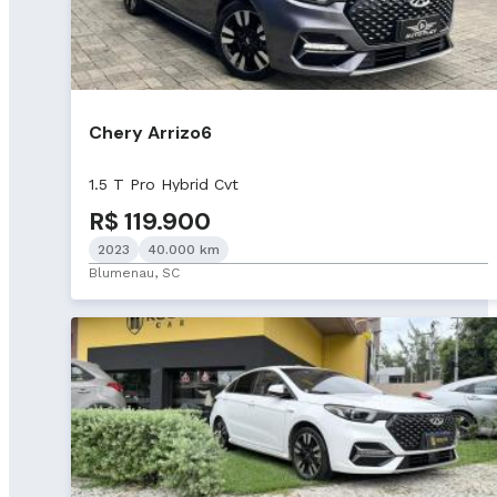
Chery Arrizo6
1.5 T Pro Hybrid Cvt
R$ 119.900
2023
40.000 km
Blumenau, SC