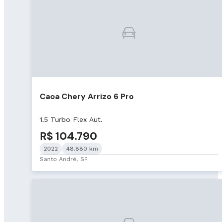
Caoa Chery Arrizo 6 Pro
1.5 Turbo Flex Aut.
R$ 104.790
2022
48.880 km
Santo André, SP