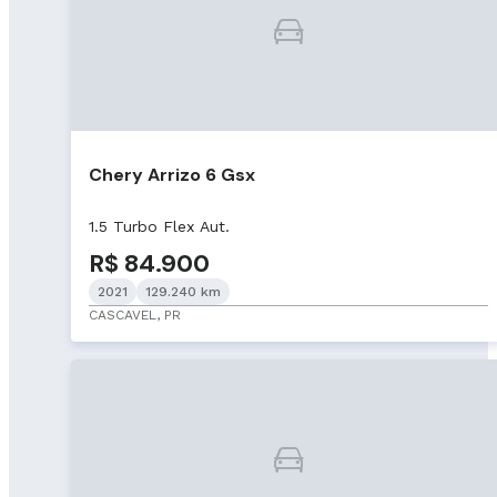
Chery Arrizo 6 Gsx
1.5 Turbo Flex Aut.
R$ 84.900
2021
129.240 km
CASCAVEL, PR