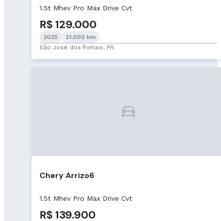
1.5t Mhev Pro Max Drive Cvt
R$ 129.000
2025
21.000 km
São José dos Pinhais, PR
Chery Arrizo6
1.5t Mhev Pro Max Drive Cvt
R$ 139.900