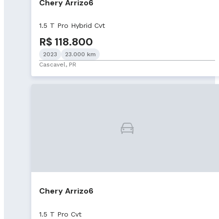
Chery Arrizo6
1.5 T Pro Hybrid Cvt
R$ 118.800
2023
23.000 km
Cascavel, PR
Chery Arrizo6
1.5 T Pro Cvt