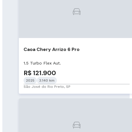
Caoa Chery Arrizo 6 Pro
1.5 Turbo Flex Aut.
R$ 121.900
2025
3.140 km
São José do Rio Preto, SP