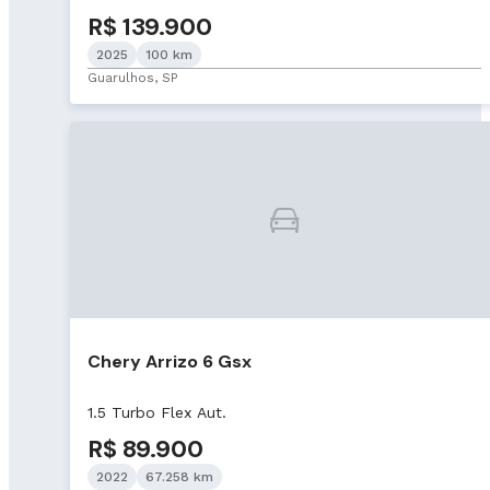
R$ 139.900
2025
100 km
Guarulhos, SP
Chery Arrizo 6 Gsx
1.5 Turbo Flex Aut.
R$ 89.900
2022
67.258 km