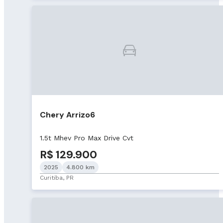
Chery Arrizo6
1.5t Mhev Pro Max Drive Cvt
R$ 129.900
2025
4.800 km
Curitiba, PR