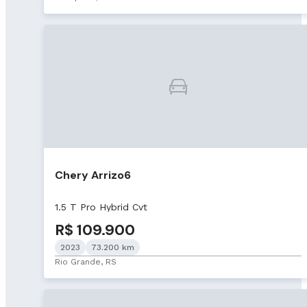
Chery Arrizo6
1.5 T Pro Hybrid Cvt
R$ 109.900
2023
73.200 km
Rio Grande, RS