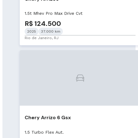
1.5t Mhev Pro Max Drive Cvt
R$ 124.500
2025
37.000 km
Rio de Janeiro, RJ
Chery Arrizo 6 Gsx
1.5 Turbo Flex Aut.