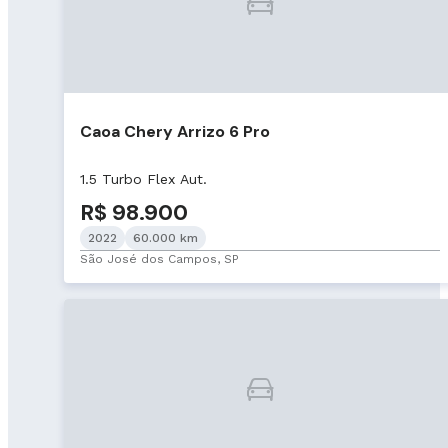
Caoa Chery Arrizo 6 Pro
1.5 Turbo Flex Aut.
R$ 98.900
2022
60.000 km
São José dos Campos, SP