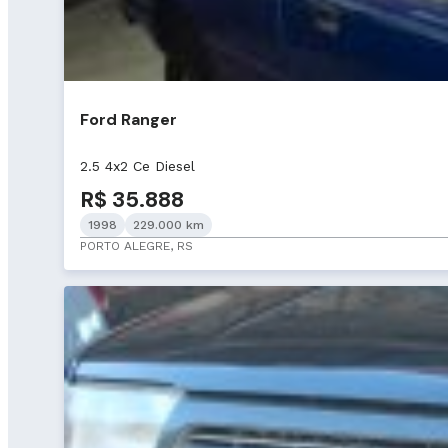
Ford Ranger
2.5 4x2 Ce Diesel
R$ 35.888
1998
229.000 km
PORTO ALEGRE, RS