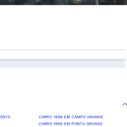
ZONTE
CARRO 1998 EM CAMPO GRANDE
CARRO 1998 EM PONTA GROSSA