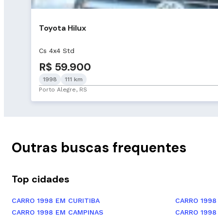
Toyota Hilux
Cs 4x4 Std
R$ 59.900
1998
111 km
Porto Alegre, RS
Outras buscas frequentes
Top cidades
CARRO 1998 EM CURITIBA
CARRO 1998
CARRO 1998 EM CAMPINAS
CARRO 1998