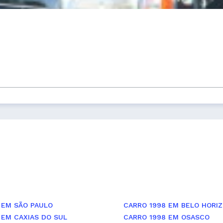
 EM SÃO PAULO
CARRO 1998 EM BELO HORI
 EM CAXIAS DO SUL
CARRO 1998 EM OSASCO