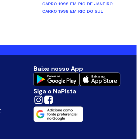
CARRO 1998 EM RIO DE JANEIRO
CARRO 1998 EM RIO DO SUL
Baixe nosso App
Siga o NaPista
e
V