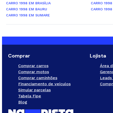
CARRO 1998 EM BRASÍLIA
CARRO 1998
CARRO 1998 EM BAURU
CARRO 1998
CARRO 1998 EM SUMARE
Comprar
Lojista
Comprar carros
Área d
Comprar motos
Gerenc
Comprar caminhões
Leads 
Financiamento de veículos
Compr
Simular parcelas
Tabela Fipe
Blog