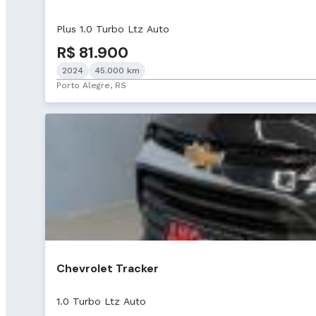
Plus 1.0 Turbo Ltz Auto
R$ 81.900
2024
45.000 km
Porto Alegre, RS
Chevrolet Tracker
1.0 Turbo Ltz Auto