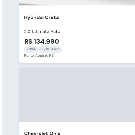
Hyundai Creta
2.0 Ultimate Auto
R$ 134.990
2024
38.000 km
Porto Alegre, RS
Chevrolet Onix