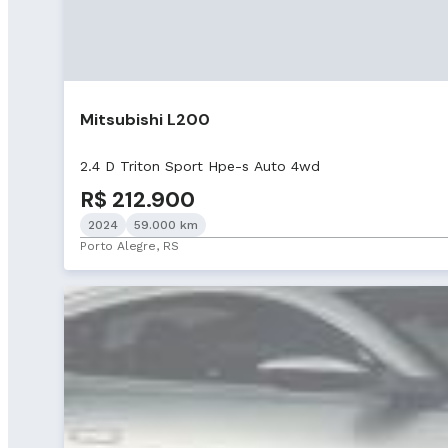
Mitsubishi L200
2.4 D Triton Sport Hpe-s Auto 4wd
R$ 212.900
2024
59.000 km
Porto Alegre, RS