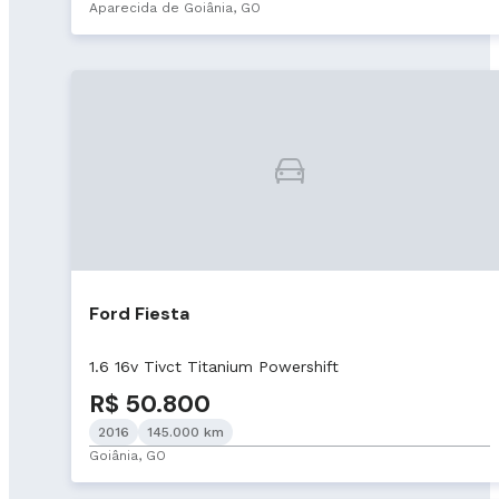
Aparecida de Goiânia, GO
Ford Fiesta
1.6 16v Tivct Titanium Powershift
R$ 50.800
2016
145.000 km
Goiânia, GO