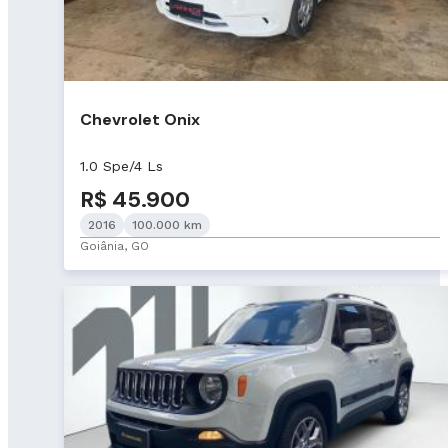
Chevrolet Onix
1.0 Spe/4 Ls
R$ 45.900
2016
100.000 km
Goiânia, GO