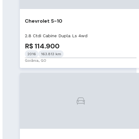
Chevrolet S-10
2.8 Ctdi Cabine Dupla Ls 4wd
R$ 114.900
2016
163.813 km
Goiânia, GO