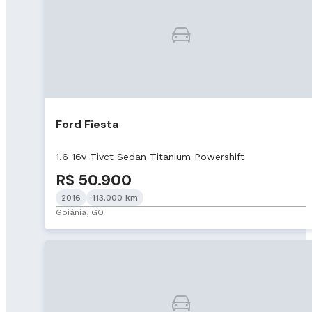
Ford Fiesta
1.6 16v Tivct Sedan Titanium Powershift
R$ 50.900
2016
113.000 km
Goiânia, GO