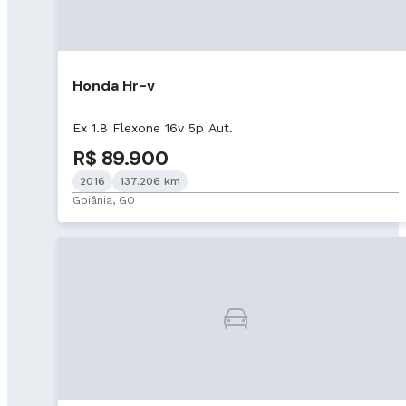
Honda Hr-v
Ex 1.8 Flexone 16v 5p Aut.
R$ 89.900
2016
137.206 km
Goiânia, GO