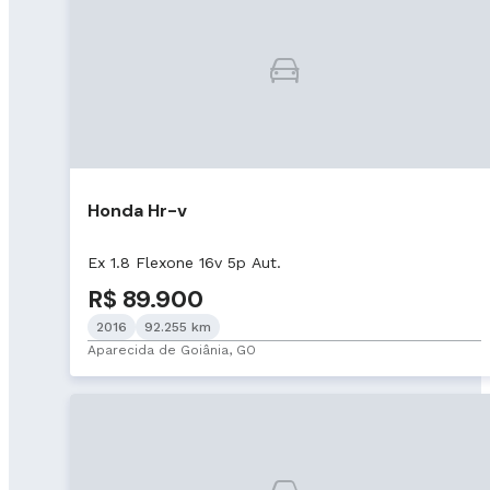
Honda Hr-v
Ex 1.8 Flexone 16v 5p Aut.
R$ 89.900
2016
92.255 km
Aparecida de Goiânia, GO