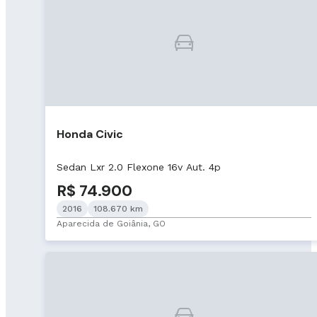
Honda Civic
Sedan Lxr 2.0 Flexone 16v Aut. 4p
R$ 74.900
2016
108.670 km
Aparecida de Goiânia, GO