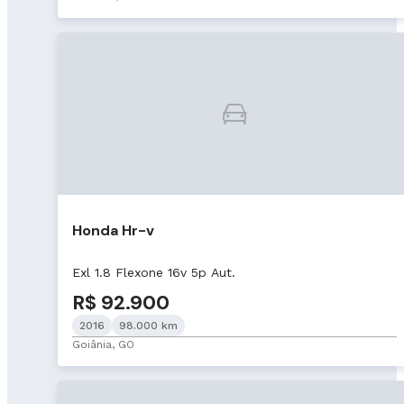
Honda Hr-v
Exl 1.8 Flexone 16v 5p Aut.
R$ 92.900
2016
98.000 km
Goiânia, GO