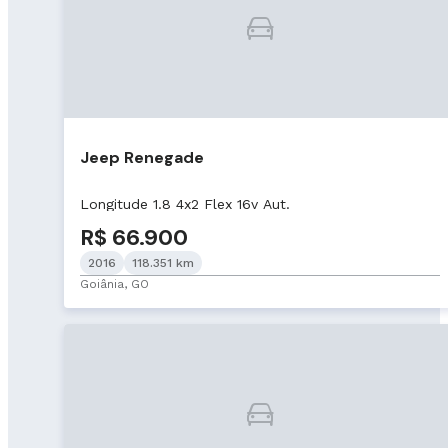
Jeep Renegade
Longitude 1.8 4x2 Flex 16v Aut.
R$ 66.900
2016
118.351 km
Goiânia, GO