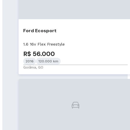
Ford Ecosport
1.6 16v Flex Freestyle
R$ 56.000
2016
120.000 km
Goiânia, GO