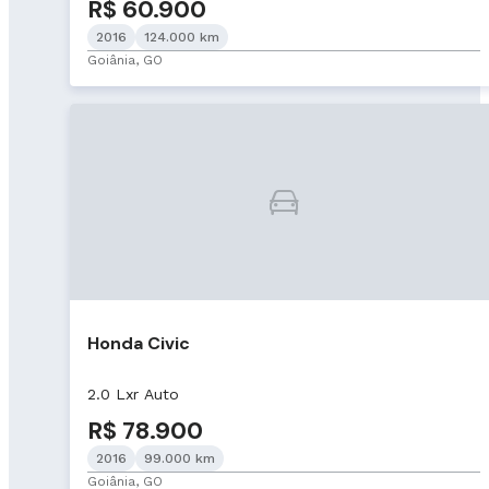
R$ 60.900
2016
124.000 km
Goiânia, GO
Honda Civic
2.0 Lxr Auto
R$ 78.900
2016
99.000 km
Goiânia, GO