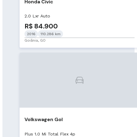
Honda Civic
2.0 Lxr Auto
R$ 84.900
2016
110.286 km
Goiânia, GO
Volkswagen Gol
Plus 1.0 Mi Total Flex 4p