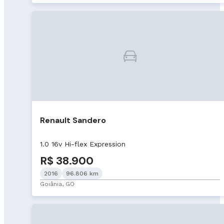
Renault Sandero
1.0 16v Hi-flex Expression
R$ 38.900
2016
96.806 km
Goiânia, GO