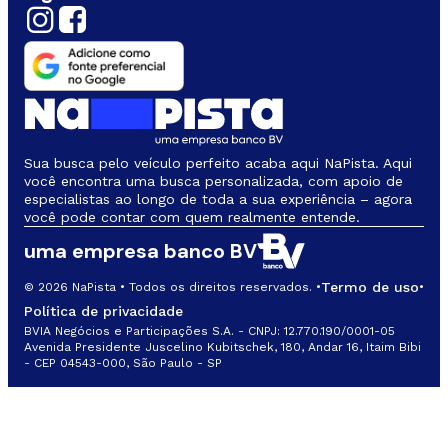
Sua busca pelo veículo perfeito acaba aqui NaPista. Aqui
você encontra uma busca personalizada, com apoio de
especialistas ao longo de toda a sua experiência – agora
você pode contar com quem realmente entende.
uma empresa banco BV
Termo de uso
© 2026 NaPista • Todos os direitos reservados. •
•
Política de privacidade
BVIA Negócios e Participações S.A. - CNPJ: 12.770.190/0001-05
Avenida Presidente Juscelino Kubitschek, 180, Andar 16, Itaim Bibi
- CEP 04543-000, São Paulo - SP