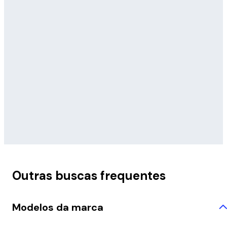
Outras buscas frequentes
Modelos da marca