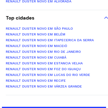
RENAULT DUSTER NOVO EM ALVORADA
Top cidades
RENAULT DUSTER NOVO EM SÃO PAULO
RENAULT DUSTER NOVO EM BELÉM
RENAULT DUSTER NOVO EM ITAPECERICA DA SERRA
RENAULT DUSTER NOVO EM MACEIÓ
RENAULT DUSTER NOVO EM RIO DE JANEIRO
RENAULT DUSTER NOVO EM CUIABÁ
RENAULT DUSTER NOVO EM ESTANCIA VELHA
RENAULT DUSTER NOVO EM FOZ DO IGUAÇU
RENAULT DUSTER NOVO EM LUCAS DO RIO VERDE
RENAULT DUSTER NOVO EM RECIFE
RENAULT DUSTER NOVO EM VÁRZEA GRANDE