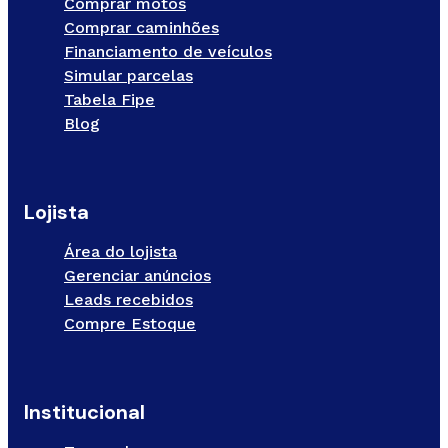
Comprar motos
Comprar caminhões
Financiamento de veículos
Simular parcelas
Tabela Fipe
Blog
Lojista
Área do lojista
Gerenciar anúncios
Leads recebidos
Compre Estoque
Institucional