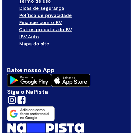
Termo de uso
Dicas de segurança
Política de privacidade
Financie com o BV
Outros produtos do BV
IBV Auto
Mapa do site
Baixe nosso App
Siga o NaPista