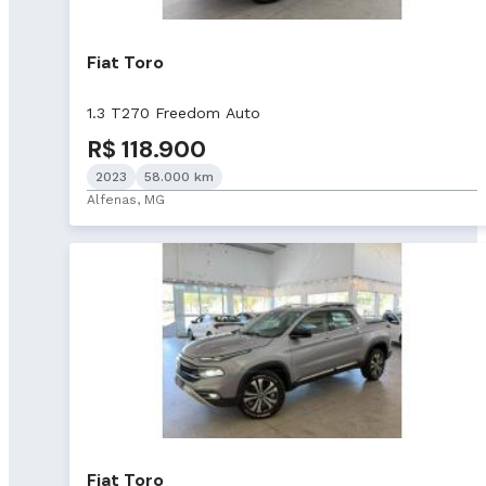
Fiat Toro
1.3 T270 Freedom Auto
R$ 118.900
2023
58.000 km
Alfenas, MG
Fiat Toro