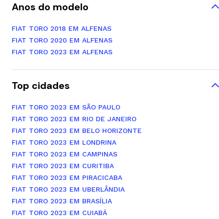
Anos do modelo
FIAT TORO 2018 EM ALFENAS
FIAT TORO 2020 EM ALFENAS
FIAT TORO 2023 EM ALFENAS
Top cidades
FIAT TORO 2023 EM SÃO PAULO
FIAT TORO 2023 EM RIO DE JANEIRO
FIAT TORO 2023 EM BELO HORIZONTE
FIAT TORO 2023 EM LONDRINA
FIAT TORO 2023 EM CAMPINAS
FIAT TORO 2023 EM CURITIBA
FIAT TORO 2023 EM PIRACICABA
FIAT TORO 2023 EM UBERLÂNDIA
FIAT TORO 2023 EM BRASÍLIA
FIAT TORO 2023 EM CUIABÁ