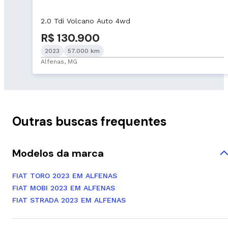
2.0 Tdi Volcano Auto 4wd
R$ 130.900
2023
57.000 km
Alfenas, MG
Outras buscas frequentes
Modelos da marca
FIAT TORO 2023 EM ALFENAS
FIAT MOBI 2023 EM ALFENAS
FIAT STRADA 2023 EM ALFENAS