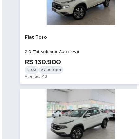
Fiat Toro
2.0 Tdi Volcano Auto 4wd
R$ 130.900
2023
57.000 km
Alfenas, MG