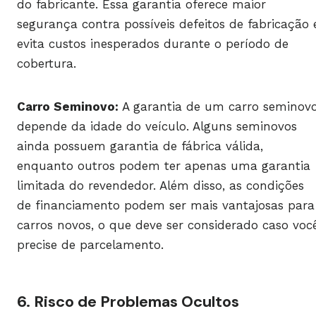
do fabricante. Essa garantia oferece maior
segurança contra possíveis defeitos de fabricação 
evita custos inesperados durante o período de
cobertura.
Carro Seminovo:
A garantia de um carro seminov
depende da idade do veículo. Alguns seminovos
ainda possuem garantia de fábrica válida,
enquanto outros podem ter apenas uma garantia
limitada do revendedor. Além disso, as condições
de financiamento podem ser mais vantajosas para
carros novos, o que deve ser considerado caso voc
precise de parcelamento.
6. Risco de Problemas Ocultos