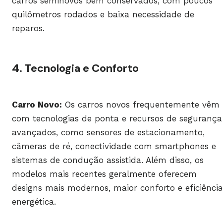
carros seminovos bem conservados, com poucos
quilômetros rodados e baixa necessidade de
reparos.
4. Tecnologia e Conforto
Carro Novo:
Os carros novos frequentemente vêm
com tecnologias de ponta e recursos de segurança
avançados, como sensores de estacionamento,
câmeras de ré, conectividade com smartphones e
sistemas de condução assistida. Além disso, os
modelos mais recentes geralmente oferecem
designs mais modernos, maior conforto e eficiênci
energética.