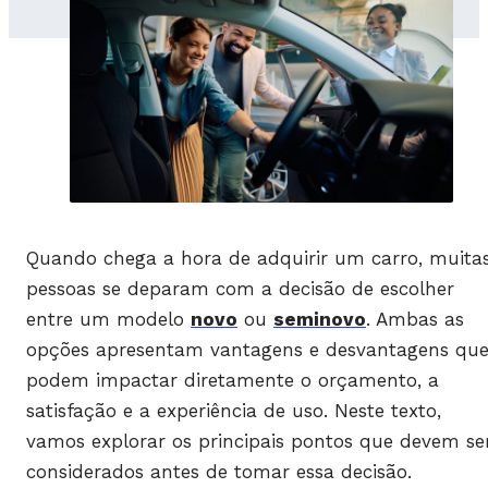
Quando chega a hora de adquirir um carro, muita
pessoas se deparam com a decisão de escolher
entre um modelo
novo
ou
seminovo
. Ambas as
opções apresentam vantagens e desvantagens qu
podem impactar diretamente o orçamento, a
satisfação e a experiência de uso. Neste texto,
vamos explorar os principais pontos que devem se
considerados antes de tomar essa decisão.