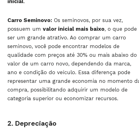
inicial
.
Carro Seminovo:
Os seminovos, por sua vez,
possuem um
valor inicial mais baixo
, o que pode
ser um grande atrativo. Ao comprar um carro
seminovo, você pode encontrar modelos de
qualidade com preços até 30% ou mais abaixo do
valor de um carro novo, dependendo da marca,
ano e condição do veículo. Essa diferença pode
representar uma grande economia no momento d
compra, possibilitando adquirir um modelo de
categoria superior ou economizar recursos.
2. Depreciação