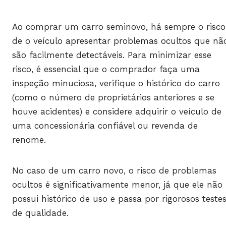
Ao comprar um carro seminovo, há sempre o risco
de o veículo apresentar problemas ocultos que nã
são facilmente detectáveis. Para minimizar esse
risco, é essencial que o comprador faça uma
inspeção minuciosa, verifique o histórico do carro
(como o número de proprietários anteriores e se
houve acidentes) e considere adquirir o veículo de
uma concessionária confiável ou revenda de
renome.
No caso de um carro novo, o risco de problemas
ocultos é significativamente menor, já que ele não
possui histórico de uso e passa por rigorosos teste
de qualidade.