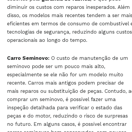
diminuir os custos com reparos inesperados. Além
disso, os modelos mais recentes tendem a ser mai
eficientes em termos de consumo de combustível 
tecnologias de segurança, reduzindo alguns custos
operacionais ao longo do tempo.
Carro Seminovo:
O custo de manutenção de um
seminovo pode ser um pouco mais alto,
especialmente se ele não for um modelo muito
recente. Carros mais antigos podem precisar de
mais reparos ou substituição de peças. Contudo, a
comprar um seminovo, é possível fazer uma
inspeção detalhada para verificar o estado das
peças e do motor, reduzindo o risco de surpresas
no futuro. Em alguns casos, é possível encontrar