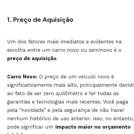
1. Preço de Aquisição
Um dos fatores mais imediatos e evidentes na
escolha entre um carro novo ou seminovo é o
preço de aquisição
.
Carro Novo:
O preço de um veículo novo é
significativamente mais alto, principalmente devid
ao fato de ser zero quilômetro e ter todas as
garantias e tecnologias mais recentes. Você paga
pela “novidade” e pela segurança de não haver
nenhum histórico de uso anterior. Isso, no entanto,
pode significar um
impacto maior no orçamento