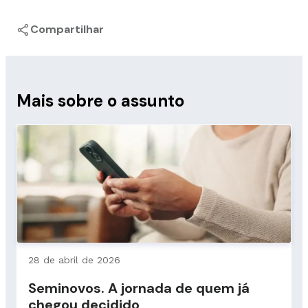
Compartilhar
Mais sobre o assunto
28 de abril de 2026
Seminovos. A jornada de quem já
chegou decidido