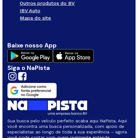
Outros produtos do BV
IBV Auto
Mapa do site
Baixe nosso App
Siga o NaPista
Sua busca pelo veículo perfeito acaba aqui NaPista. Aqui
você encontra uma busca personalizada, com apoio de
especialistas ao longo de toda a sua experiência – agora
você pode contar com quem realmente entende.