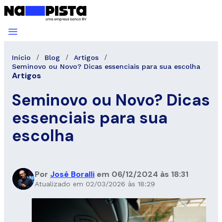
Início
Blog
Artigos
Seminovo ou Novo? Dicas essenciais para sua escolha
Artigos
Seminovo ou Novo? Dicas
essenciais para sua
escolha
Por
José Boralli
em 06/12/2024 às 18:31
Atualizado em 02/03/2026 às 18:29