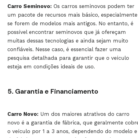
Carro Seminovo:
Os carros seminovos podem ter
um pacote de recursos mais básico, especialmente
se forem de modelos mais antigos. No entanto, é
possível encontrar seminovos que já ofereçam
muitas dessas tecnologias e ainda sejam muito
confiáveis. Nesse caso, é essencial fazer uma
pesquisa detalhada para garantir que o veículo
esteja em condições ideais de uso.
5. Garantia e Financiamento
Carro Novo:
Um dos maiores atrativos do carro
novo é a garantia de fábrica, que geralmente cobr
o veículo por 1 a 3 anos, dependendo do modelo e