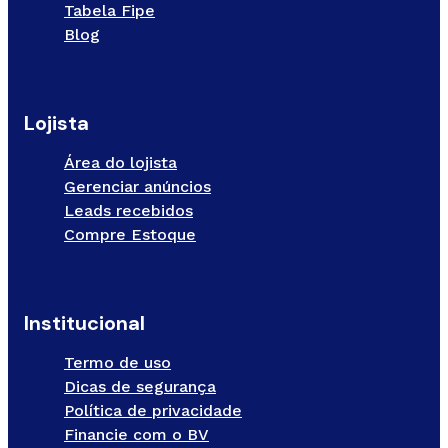
Tabela Fipe
Blog
Lojista
Área do lojista
Gerenciar anúncios
Leads recebidos
Compre Estoque
Institucional
Termo de uso
Dicas de segurança
Política de privacidade
Financie com o BV