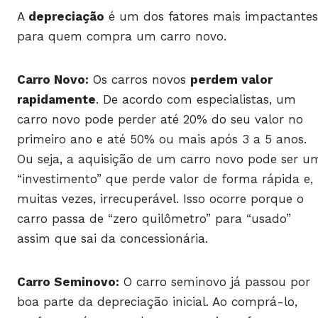
A
depreciação
é um dos fatores mais impactantes
para quem compra um carro novo.
Carro Novo:
Os carros novos
perdem valor
rapidamente
. De acordo com especialistas, um
carro novo pode perder até 20% do seu valor no
primeiro ano e até 50% ou mais após 3 a 5 anos.
Ou seja, a aquisição de um carro novo pode ser u
“investimento” que perde valor de forma rápida e,
muitas vezes, irrecuperável. Isso ocorre porque o
carro passa de “zero quilômetro” para “usado”
assim que sai da concessionária.
Carro Seminovo:
O carro seminovo já passou por
boa parte da depreciação inicial. Ao comprá-lo,