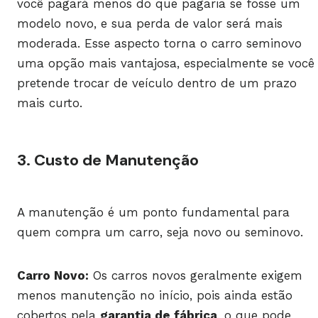
você pagará menos do que pagaria se fosse um
modelo novo, e sua perda de valor será mais
moderada. Esse aspecto torna o carro seminovo
uma opção mais vantajosa, especialmente se você
pretende trocar de veículo dentro de um prazo
mais curto.
3. Custo de Manutenção
A manutenção é um ponto fundamental para
quem compra um carro, seja novo ou seminovo.
Carro Novo:
Os carros novos geralmente exigem
menos manutenção no início, pois ainda estão
cobertos pela
garantia de fábrica
, o que pode