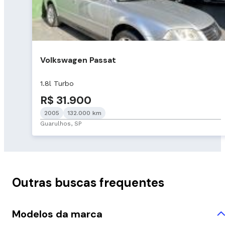
Volkswagen Passat
1.8l Turbo
R$ 31.900
2005
132.000 km
Guarulhos, SP
Outras buscas frequentes
Modelos da marca