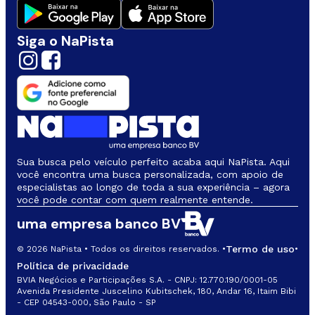
Siga o NaPista
Sua busca pelo veículo perfeito acaba aqui NaPista. Aqui
você encontra uma busca personalizada, com apoio de
especialistas ao longo de toda a sua experiência – agora
você pode contar com quem realmente entende.
uma empresa banco BV
Termo de uso
© 2026 NaPista • Todos os direitos reservados. •
•
Política de privacidade
BVIA Negócios e Participações S.A. - CNPJ: 12.770.190/0001-05
Avenida Presidente Juscelino Kubitschek, 180, Andar 16, Itaim Bibi
- CEP 04543-000, São Paulo - SP