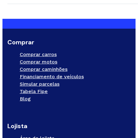
Comprar
Comprar carros
Comprar motos
Comprar caminhões
Financiamento de veículos
Simular parcelas
Tabela Fipe
Blog
Lojista