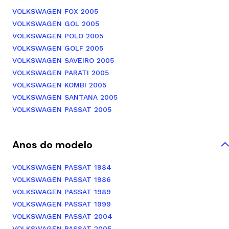
VOLKSWAGEN FOX 2005
VOLKSWAGEN GOL 2005
VOLKSWAGEN POLO 2005
VOLKSWAGEN GOLF 2005
VOLKSWAGEN SAVEIRO 2005
VOLKSWAGEN PARATI 2005
VOLKSWAGEN KOMBI 2005
VOLKSWAGEN SANTANA 2005
VOLKSWAGEN PASSAT 2005
Anos do modelo
VOLKSWAGEN PASSAT 1984
VOLKSWAGEN PASSAT 1986
VOLKSWAGEN PASSAT 1989
VOLKSWAGEN PASSAT 1999
VOLKSWAGEN PASSAT 2004
VOLKSWAGEN PASSAT 2005