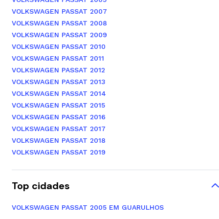
VOLKSWAGEN PASSAT 2007
VOLKSWAGEN PASSAT 2008
VOLKSWAGEN PASSAT 2009
VOLKSWAGEN PASSAT 2010
VOLKSWAGEN PASSAT 2011
VOLKSWAGEN PASSAT 2012
VOLKSWAGEN PASSAT 2013
VOLKSWAGEN PASSAT 2014
VOLKSWAGEN PASSAT 2015
VOLKSWAGEN PASSAT 2016
VOLKSWAGEN PASSAT 2017
VOLKSWAGEN PASSAT 2018
VOLKSWAGEN PASSAT 2019
Top cidades
VOLKSWAGEN PASSAT 2005 EM GUARULHOS