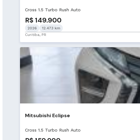
Cross 1.5 Turbo Rush Auto
R$ 149.900
2026
12.473 km
Curitiba, PR
Mitsubishi Eclipse
Cross 1.5 Turbo Rush Auto