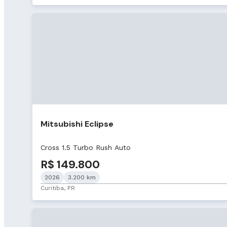
Mitsubishi Eclipse
Cross 1.5 Turbo Rush Auto
R$ 149.800
2026
3.200 km
Curitiba, PR