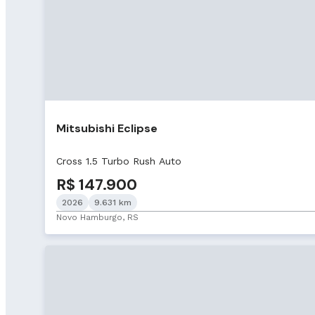
Mitsubishi Eclipse
Cross 1.5 Turbo Rush Auto
R$ 147.900
2026
9.631 km
Novo Hamburgo, RS