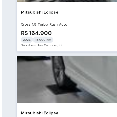
Mitsubishi Eclipse
Cross 1.5 Turbo Rush Auto
R$ 164.900
2026
18.000 km
São José dos Campos, SP
Mitsubishi Eclipse