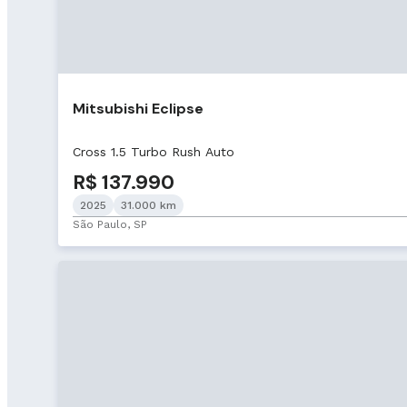
Mitsubishi Eclipse
Cross 1.5 Turbo Rush Auto
R$ 137.990
2025
31.000 km
São Paulo, SP