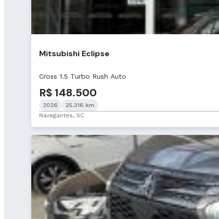
Mitsubishi Eclipse
Cross 1.5 Turbo Rush Auto
R$ 148.500
2026
25.316 km
Navegantes, SC