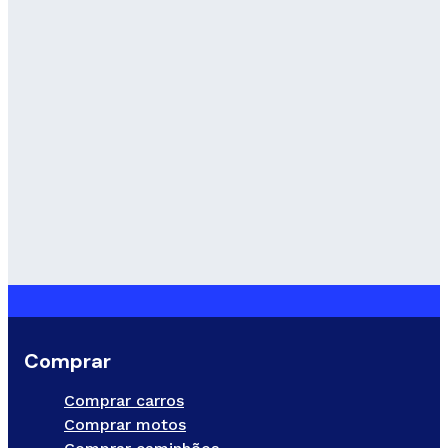
Comprar
Comprar carros
Comprar motos