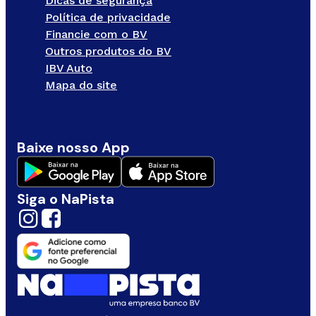
Dicas de segurança
Política de privacidade
Financie com o BV
Outros produtos do BV
IBV Auto
Mapa do site
Baixe nosso App
Siga o NaPista