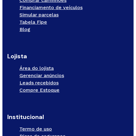
Comprar caminhões
Financiamento de veículos
Simular parcelas
Tabela Fipe
Blog
Lojista
Área do lojista
Gerenciar anúncios
Leads recebidos
Compre Estoque
Institucional
Termo de uso