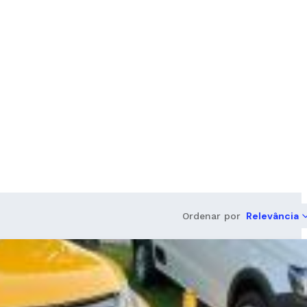
Relevância
Ordenar por