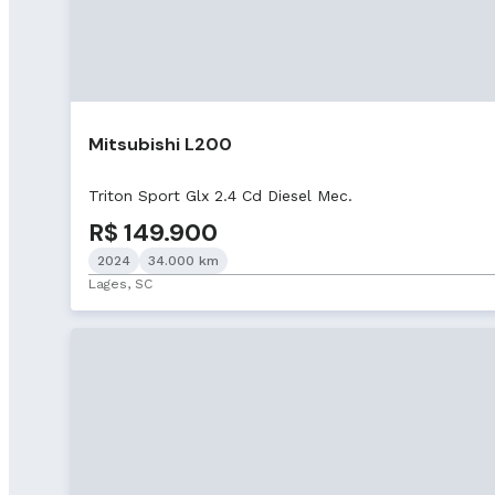
Mitsubishi L200
Triton Sport Glx 2.4 Cd Diesel Mec.
R$ 149.900
2024
34.000 km
Lages, SC