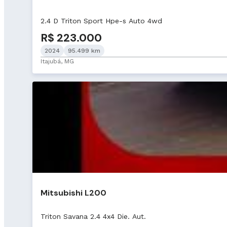
2.4 D Triton Sport Hpe-s Auto 4wd
R$ 223.000
2024
95.499 km
Itajubá, MG
Mitsubishi L200
Triton Savana 2.4 4x4 Die. Aut.