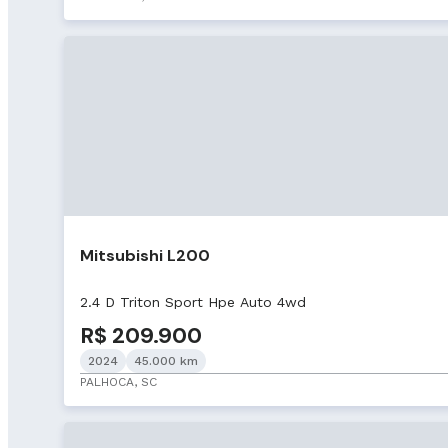
Mitsubishi L200
2.4 D Triton Sport Hpe Auto 4wd
R$ 209.900
2024
45.000 km
PALHOCA, SC