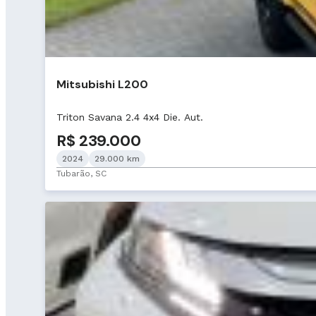
Mitsubishi L200
Triton Savana 2.4 4x4 Die. Aut.
R$ 239.000
2024
29.000 km
Tubarão, SC