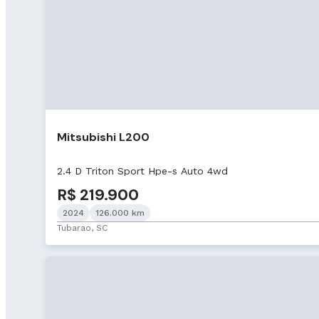
Mitsubishi L200
2.4 D Triton Sport Hpe-s Auto 4wd
R$ 219.900
2024
126.000 km
Tubarao, SC