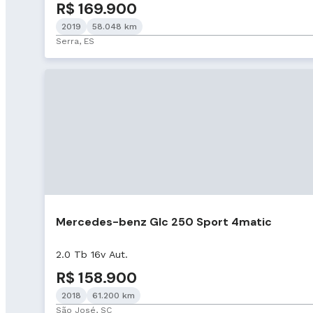
R$ 169.900
2019
58.048 km
Serra, ES
Mercedes-benz Glc 250 Sport 4matic
2.0 Tb 16v Aut.
R$ 158.900
2018
61.200 km
São José, SC