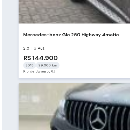
Mercedes-benz Glc 250 Highway 4matic
2.0 Tb Aut.
R$ 144.900
2018
99.000 km
Rio de Janeiro, RJ