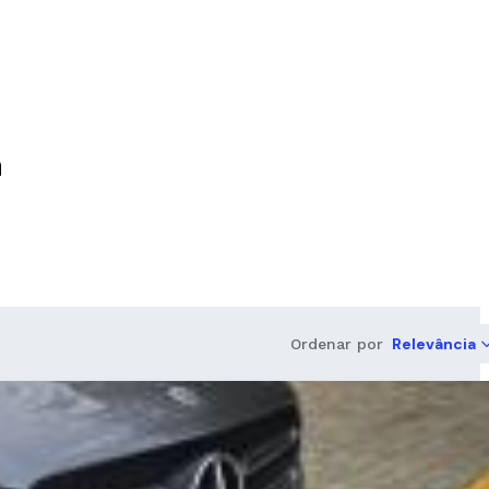
a
Relevância
Ordenar por