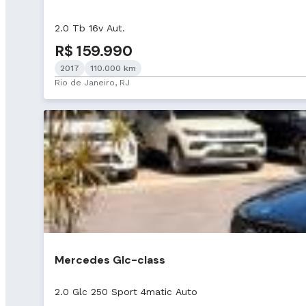
2.0 Tb 16v Aut.
R$ 159.990
2017
110.000 km
Rio de Janeiro, RJ
Mercedes Glc-class
2.0 Glc 250 Sport 4matic Auto