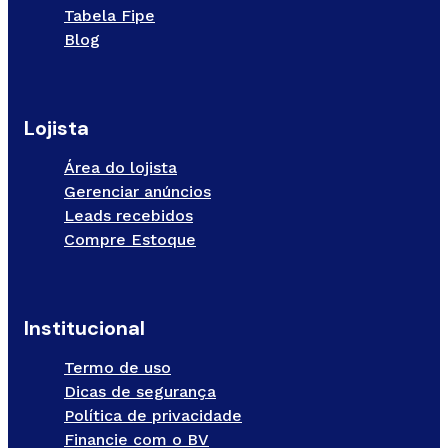
Tabela Fipe
Blog
Lojista
Área do lojista
Gerenciar anúncios
Leads recebidos
Compre Estoque
Institucional
Termo de uso
Dicas de segurança
Política de privacidade
Financie com o BV