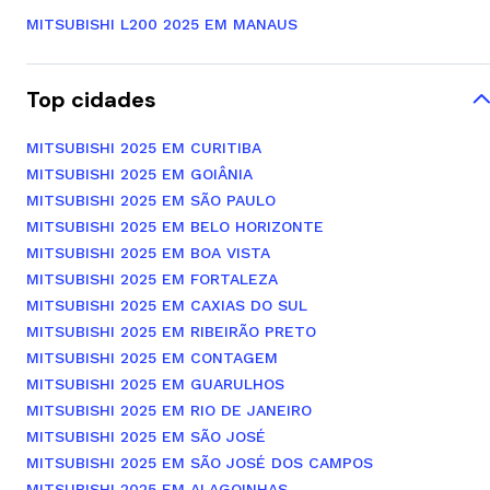
MITSUBISHI L200 2025 EM MANAUS
Top cidades
MITSUBISHI 2025 EM CURITIBA
MITSUBISHI 2025 EM GOIÂNIA
MITSUBISHI 2025 EM SÃO PAULO
MITSUBISHI 2025 EM BELO HORIZONTE
MITSUBISHI 2025 EM BOA VISTA
MITSUBISHI 2025 EM FORTALEZA
MITSUBISHI 2025 EM CAXIAS DO SUL
MITSUBISHI 2025 EM RIBEIRÃO PRETO
MITSUBISHI 2025 EM CONTAGEM
MITSUBISHI 2025 EM GUARULHOS
MITSUBISHI 2025 EM RIO DE JANEIRO
MITSUBISHI 2025 EM SÃO JOSÉ
MITSUBISHI 2025 EM SÃO JOSÉ DOS CAMPOS
MITSUBISHI 2025 EM ALAGOINHAS