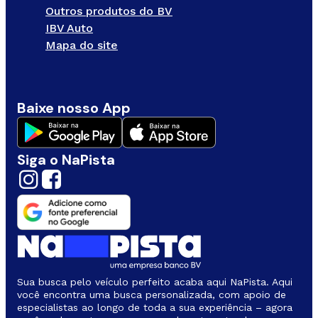
Outros produtos do BV
IBV Auto
Mapa do site
Baixe nosso App
Siga o NaPista
Sua busca pelo veículo perfeito acaba aqui NaPista. Aqui
você encontra uma busca personalizada, com apoio de
especialistas ao longo de toda a sua experiência – agora