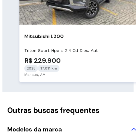
Mitsubishi L200
Triton Sport Hpe-s 2.4 Cd Dies. Aut
R$ 229.900
2025
17.011 km
Manaus, AM
Outras buscas frequentes
Modelos da marca