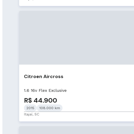
Citroen Aircross
1.6 16v Flex Exclusive
R$ 44.900
2015
108.000 km
Itajaí, SC