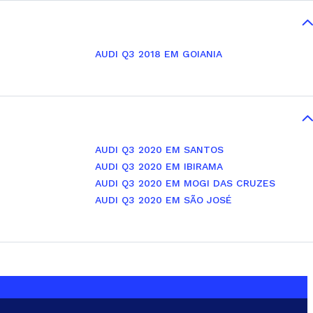
AUDI Q3 2018 EM GOIANIA
AUDI Q3 2020 EM SANTOS
AUDI Q3 2020 EM IBIRAMA
AUDI Q3 2020 EM MOGI DAS CRUZES
AUDI Q3 2020 EM SÃO JOSÉ