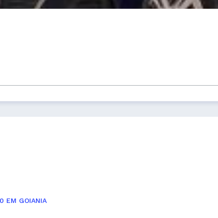
0 EM GOIANIA