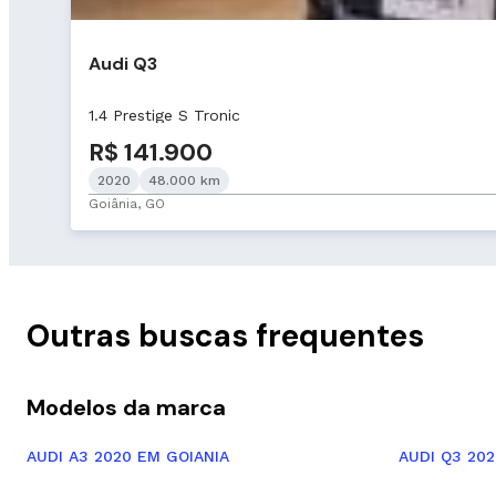
Audi Q3
1.4 Prestige S Tronic
R$ 141.900
2020
48.000 km
Goiânia, GO
Outras buscas frequentes
Modelos da marca
AUDI A3 2020 EM GOIANIA
AUDI Q3 202