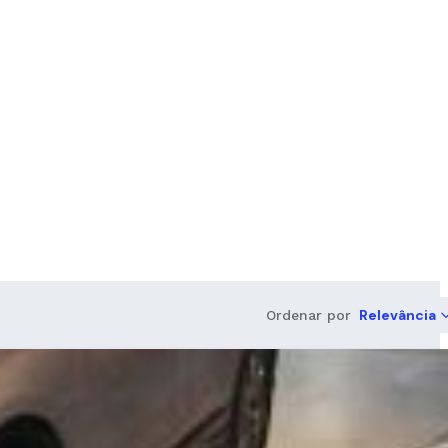
Relevância
Ordenar por