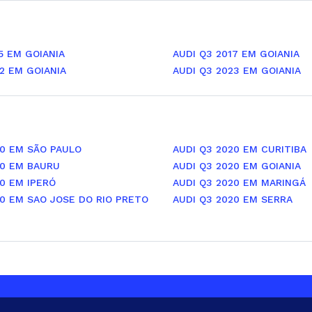
5 EM GOIANIA
AUDI Q3 2017 EM GOIANIA
2 EM GOIANIA
AUDI Q3 2023 EM GOIANIA
20 EM SÃO PAULO
AUDI Q3 2020 EM CURITIBA
20 EM BAURU
AUDI Q3 2020 EM GOIANIA
0 EM IPERÓ
AUDI Q3 2020 EM MARINGÁ
20 EM SAO JOSE DO RIO PRETO
AUDI Q3 2020 EM SERRA