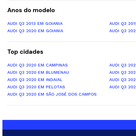
Anos do modelo
AUDI Q3 2013 EM GOIANIA
AUDI Q3 201
AUDI Q3 2020 EM GOIANIA
AUDI Q3 202
Top cidades
AUDI Q3 2020 EM CAMPINAS
AUDI Q3 20
AUDI Q3 2020 EM BLUMENAU
AUDI Q3 20
AUDI Q3 2020 EM INDAIAL
AUDI Q3 202
AUDI Q3 2020 EM PELOTAS
AUDI Q3 20
AUDI Q3 2020 EM SÃO JOSÉ DOS CAMPOS