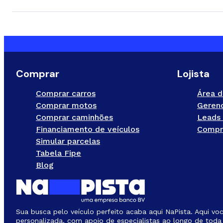
Comprar
Lojista
Comprar carros
Área d
Comprar motos
Gerenc
Comprar caminhões
Leads 
Financiamento de veículos
Compr
Simular parcelas
Tabela Fipe
Blog
Sua busca pelo veículo perfeito acaba aqui NaPista. Aqui vo
personalizada, com apoio de especialistas ao longo de toda 