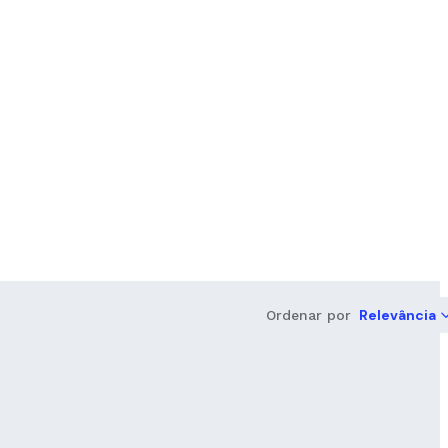
Relevância
Ordenar por