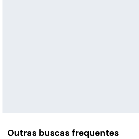
Outras buscas frequentes