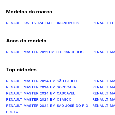
Modelos da marca
RENAULT KWID 2024 EM FLORIANOPOLIS
RENAULT LO
Anos do modelo
RENAULT MASTER 2021 EM FLORIANOPOLIS
RENAULT MA
Top cidades
RENAULT MASTER 2024 EM SÃO PAULO
RENAULT MA
RENAULT MASTER 2024 EM SOROCABA
RENAULT MA
RENAULT MASTER 2024 EM CASCAVEL
RENAULT MA
RENAULT MASTER 2024 EM OSASCO
RENAULT MA
RENAULT MASTER 2024 EM SÃO JOSÉ DO RIO
RENAULT M
PRETO