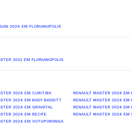
GAN 2024 EM FLORIANOPOLIS
STER 2022 EM FLORIANOPOLIS
STER 2024 EM CURITIBA
RENAULT MASTER 2024 EM R
STER 2024 EM BADY BASSITT
RENAULT MASTER 2024 EM
STER 2024 EM GRAVATAL
RENAULT MASTER 2024 EM 
STER 2024 EM RECIFE
RENAULT MASTER 2024 EM 
ASTER 2024 EM VOTUPORANGA