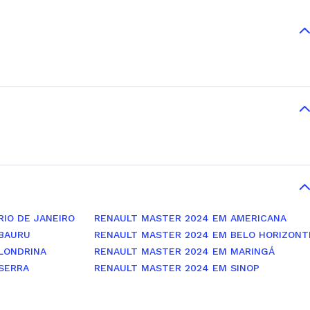
IO DE JANEIRO
RENAULT MASTER 2024 EM AMERICANA
 BAURU
RENAULT MASTER 2024 EM BELO HORIZONT
LONDRINA
RENAULT MASTER 2024 EM MARINGÁ
SERRA
RENAULT MASTER 2024 EM SINOP