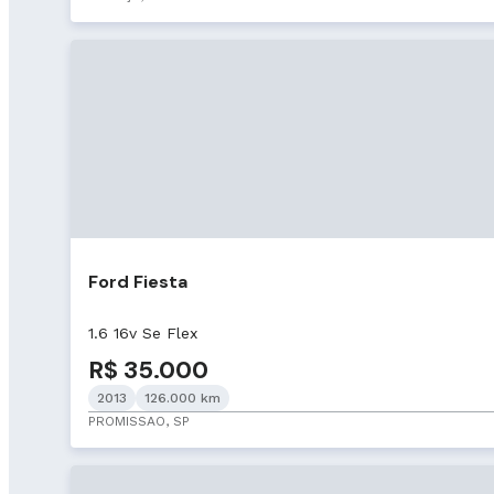
Ford Fiesta
1.6 16v Se Flex
R$ 35.000
2013
126.000 km
PROMISSAO, SP