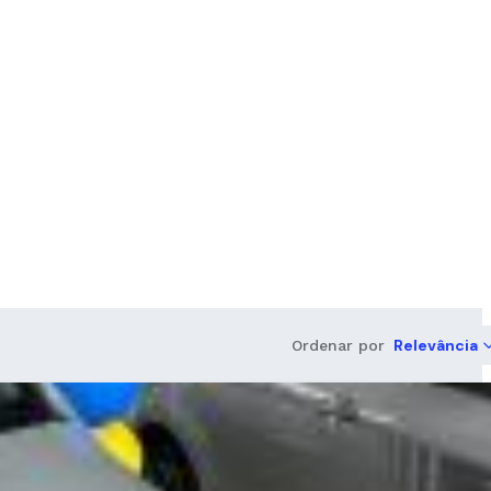
Relevância
Ordenar por