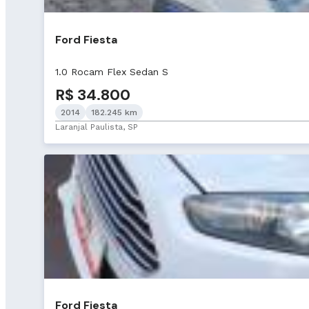
Ford Fiesta
1.0 Rocam Flex Sedan S
R$ 34.800
2014
182.245 km
Laranjal Paulista, SP
Ford Fiesta