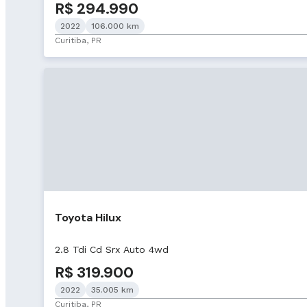
R$ 294.990
2022
106.000 km
Curitiba, PR
Toyota Hilux
2.8 Tdi Cd Srx Auto 4wd
R$ 319.900
2022
35.005 km
Curitiba, PR