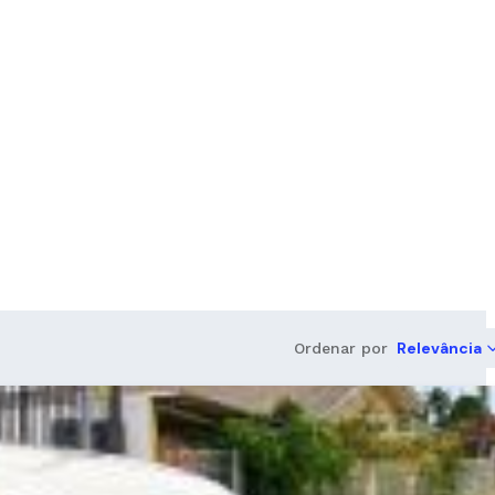
Relevância
Ordenar por