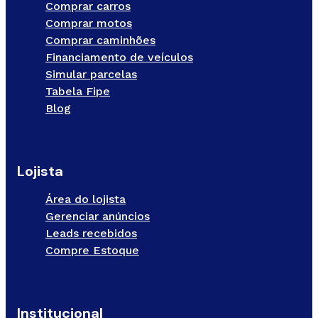
Comprar carros
Comprar motos
Comprar caminhões
Financiamento de veículos
Simular parcelas
Tabela Fipe
Blog
Lojista
Área do lojista
Gerenciar anúncios
Leads recebidos
Compre Estoque
Institucional