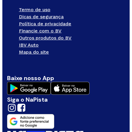
Termo de uso
Dicas de segurança
Política de privacidade
Financie com o BV
Outros produtos do BV
IBV Auto
Mapa do site
Baixe nosso App
Siga o NaPista