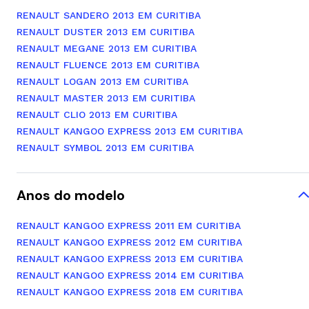
RENAULT SANDERO 2013 EM CURITIBA
RENAULT DUSTER 2013 EM CURITIBA
RENAULT MEGANE 2013 EM CURITIBA
RENAULT FLUENCE 2013 EM CURITIBA
RENAULT LOGAN 2013 EM CURITIBA
RENAULT MASTER 2013 EM CURITIBA
RENAULT CLIO 2013 EM CURITIBA
RENAULT KANGOO EXPRESS 2013 EM CURITIBA
RENAULT SYMBOL 2013 EM CURITIBA
Anos do modelo
RENAULT KANGOO EXPRESS 2011 EM CURITIBA
RENAULT KANGOO EXPRESS 2012 EM CURITIBA
RENAULT KANGOO EXPRESS 2013 EM CURITIBA
RENAULT KANGOO EXPRESS 2014 EM CURITIBA
RENAULT KANGOO EXPRESS 2018 EM CURITIBA