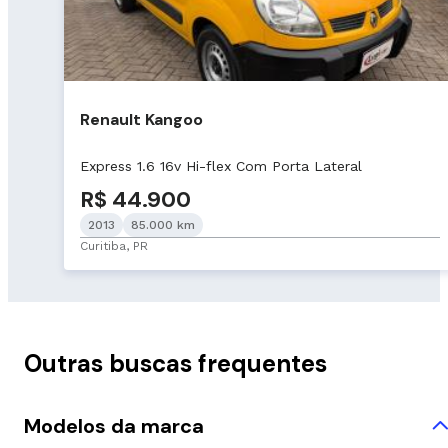
Renault Kangoo
Express 1.6 16v Hi-flex Com Porta Lateral
R$ 44.900
2013
85.000 km
Curitiba, PR
Outras buscas frequentes
Modelos da marca