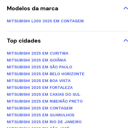
Modelos da marca
MITSUBISHI L200 2025 EM CONTAGEM
Top cidades
MITSUBISHI 2025 EM CURITIBA
MITSUBISHI 2025 EM GOIÂNIA
MITSUBISHI 2025 EM SÃO PAULO
MITSUBISHI 2025 EM BELO HORIZONTE
MITSUBISHI 2025 EM BOA VISTA
MITSUBISHI 2025 EM FORTALEZA
MITSUBISHI 2025 EM CAXIAS DO SUL
MITSUBISHI 2025 EM RIBEIRÃO PRETO
MITSUBISHI 2025 EM CONTAGEM
MITSUBISHI 2025 EM GUARULHOS
MITSUBISHI 2025 EM RIO DE JANEIRO