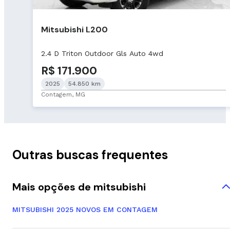
Mitsubishi L200
2.4 D Triton Outdoor Gls Auto 4wd
R$ 171.900
2025
54.850 km
Contagem, MG
Outras buscas frequentes
Mais opções de mitsubishi
MITSUBISHI 2025 NOVOS EM CONTAGEM