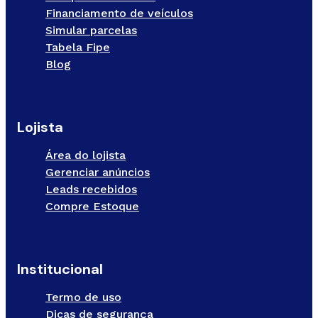
Financiamento de veículos
Simular parcelas
Tabela Fipe
Blog
Lojista
Área do lojista
Gerenciar anúncios
Leads recebidos
Compre Estoque
Institucional
Termo de uso
Dicas de segurança