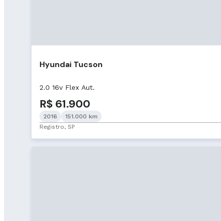
Hyundai Tucson
2.0 16v Flex Aut.
R$ 61.900
2016
151.000 km
Registro, SP