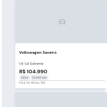
Volkswagen Saveiro
1.6 Cd Extreme
R$ 104.990
2024
13.000 km
Pará de Minas, MG