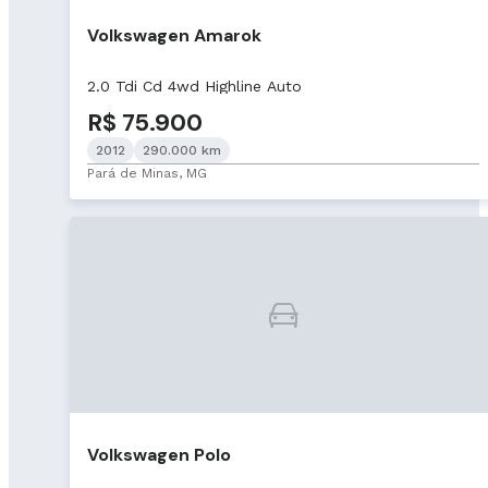
Volkswagen Amarok
2.0 Tdi Cd 4wd Highline Auto
R$ 75.900
2012
290.000 km
Pará de Minas, MG
Volkswagen Polo