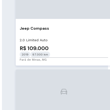
Jeep Compass
2.0 Limited Auto
R$ 109.000
2019
87.000 km
Pará de Minas, MG