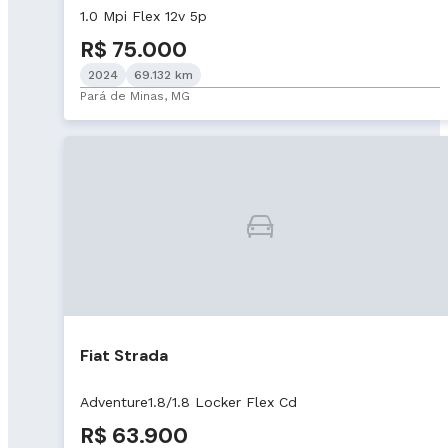
1.0 Mpi Flex 12v 5p
R$ 75.000
2024
69.132 km
Pará de Minas, MG
Fiat Strada
Adventure1.8/1.8 Locker Flex Cd
R$ 63.900