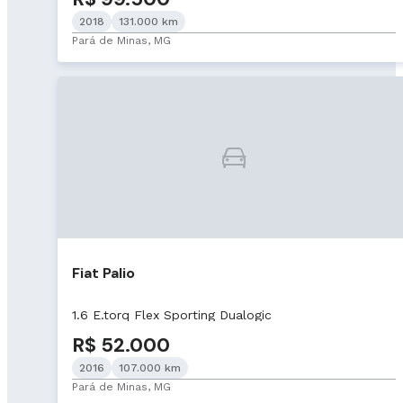
2018
131.000 km
Pará de Minas, MG
Fiat Palio
1.6 E.torq Flex Sporting Dualogic
R$ 52.000
2016
107.000 km
Pará de Minas, MG