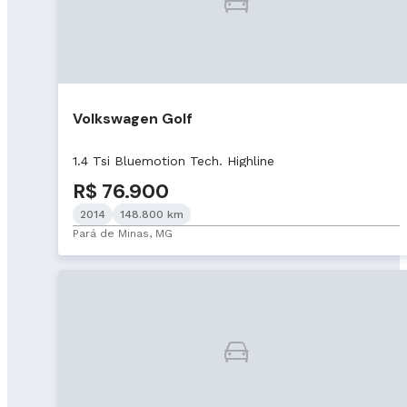
Volkswagen Golf
1.4 Tsi Bluemotion Tech. Highline
R$ 76.900
2014
148.800 km
Pará de Minas, MG