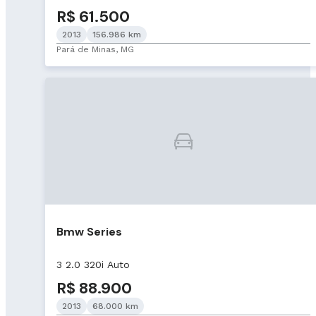
R$ 61.500
2013
156.986 km
Pará de Minas, MG
Bmw Series
3 2.0 320i Auto
R$ 88.900
2013
68.000 km