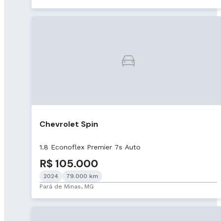
Chevrolet Spin
1.8 Econoflex Premier 7s Auto
R$ 105.000
2024
79.000 km
Pará de Minas, MG