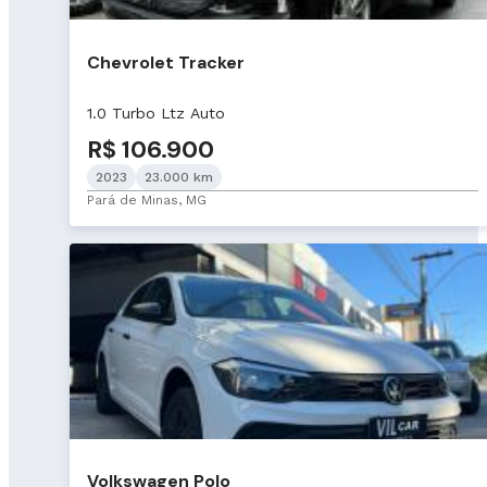
Chevrolet Tracker
1.0 Turbo Ltz Auto
R$ 106.900
2023
23.000 km
Pará de Minas, MG
Volkswagen Polo