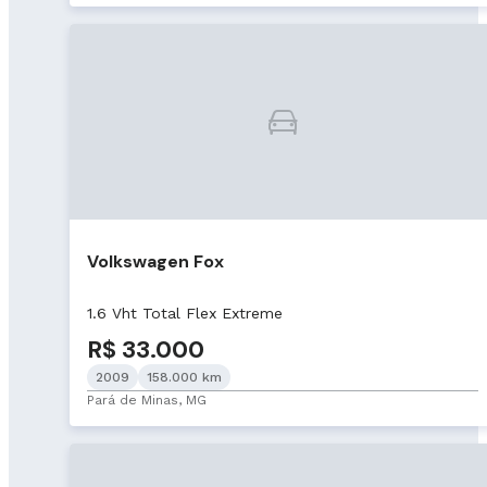
Volkswagen Fox
1.6 Vht Total Flex Extreme
R$ 33.000
2009
158.000 km
Pará de Minas, MG