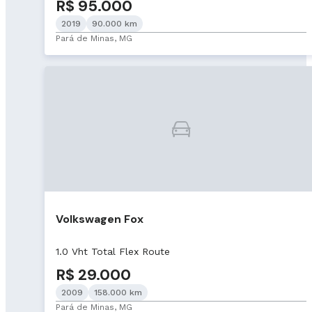
R$ 95.000
2019
90.000 km
Pará de Minas, MG
Volkswagen Fox
1.0 Vht Total Flex Route
R$ 29.000
2009
158.000 km
Pará de Minas, MG