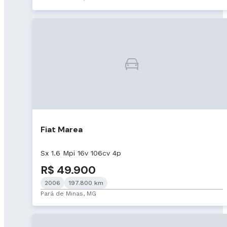
Fiat Marea
Sx 1.6 Mpi 16v 106cv 4p
R$ 49.900
2006
197.800 km
Pará de Minas, MG