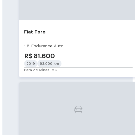
Fiat Toro
1.8 Endurance Auto
R$ 81.600
2019
93.000 km
Pará de Minas, MG