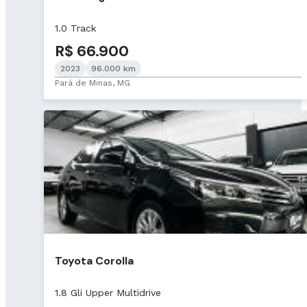
1.0 Track
R$ 66.900
2023
96.000 km
Pará de Minas, MG
Toyota Corolla
1.8 Gli Upper Multidrive