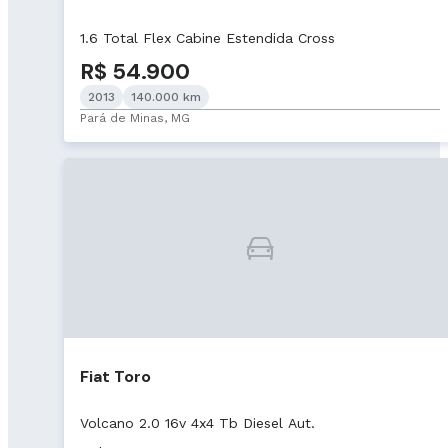
1.6 Total Flex Cabine Estendida Cross
R$ 54.900
2013
140.000 km
Pará de Minas, MG
Fiat Toro
Volcano 2.0 16v 4x4 Tb Diesel Aut.