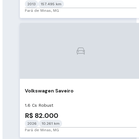
2013
157.495 km
Pará de Minas, MG
Volkswagen Saveiro
1.6 Cs Robust
R$ 82.000
2026
10.261 km
Pará de Minas, MG