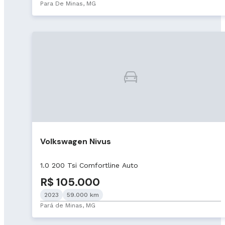
Para De Minas, MG
Volkswagen Nivus
1.0 200 Tsi Comfortline Auto
R$ 105.000
2023
59.000 km
Pará de Minas, MG