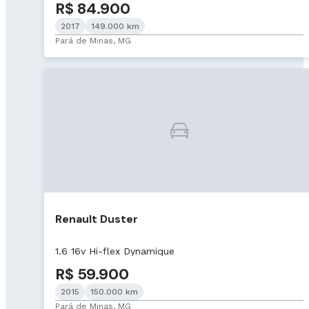
R$ 84.900
2017
149.000 km
Pará de Minas, MG
Renault Duster
1.6 16v Hi-flex Dynamique
R$ 59.900
2015
150.000 km
Pará de Minas, MG