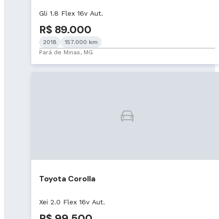
Gli 1.8 Flex 16v Aut.
R$ 89.000
2018
157.000 km
Pará de Minas, MG
Toyota Corolla
Xei 2.0 Flex 16v Aut.
R$ 99.500