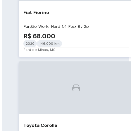
Fiat Fiorino
Furgão Work. Hard 1.4 Flex 8v 2p
R$ 68.000
2020
146.000 km
Pará de Minas, MG
Toyota Corolla