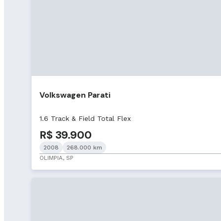
Volkswagen Parati
1.6 Track & Field Total Flex
R$ 39.900
2008
268.000 km
OLIMPIA, SP