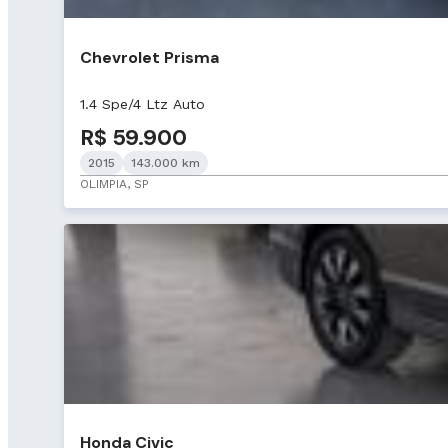
Chevrolet Prisma
1.4 Spe/4 Ltz Auto
R$ 59.900
2015
143.000 km
OLIMPIA, SP
Honda Civic