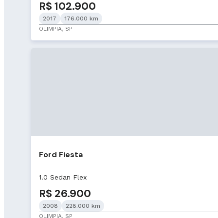
R$ 102.900
2017
176.000 km
OLIMPIA, SP
Ford Fiesta
1.0 Sedan Flex
R$ 26.900
2008
228.000 km
OLIMPIA, SP