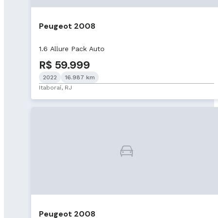
Peugeot 2008
1.6 Allure Pack Auto
R$ 59.999
2022
16.987 km
Itaboraí, RJ
Peugeot 2008