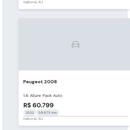
Itaboraí, RJ
Peugeot 2008
1.6 Allure Pack Auto
R$ 60.799
2022
59.875 km
Itaboraí, RJ