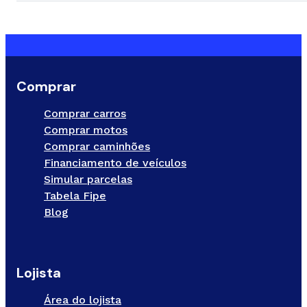
Comprar
Comprar carros
Comprar motos
Comprar caminhões
Financiamento de veículos
Simular parcelas
Tabela Fipe
Blog
Lojista
Área do lojista