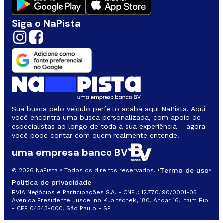
Siga o NaPista
Sua busca pelo veículo perfeito acaba aqui NaPista. Aqui
você encontra uma busca personalizada, com apoio de
especialistas ao longo de toda a sua experiência – agora
você pode contar com quem realmente entende.
uma empresa banco BV
Termo de uso
© 2026 NaPista • Todos os direitos reservados. •
•
Política de privacidade
BVIA Negócios e Participações S.A. - CNPJ: 12.770.190/0001-05
Avenida Presidente Juscelino Kubitschek, 180, Andar 16, Itaim Bibi
- CEP 04543-000, São Paulo - SP