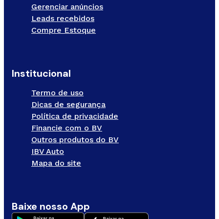
Gerenciar anúncios
Leads recebidos
Compre Estoque
Institucional
Termo de uso
Dicas de segurança
Política de privacidade
Financie com o BV
Outros produtos do BV
IBV Auto
Mapa do site
Baixe nosso App