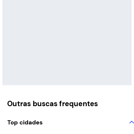
Outras buscas frequentes
Top cidades