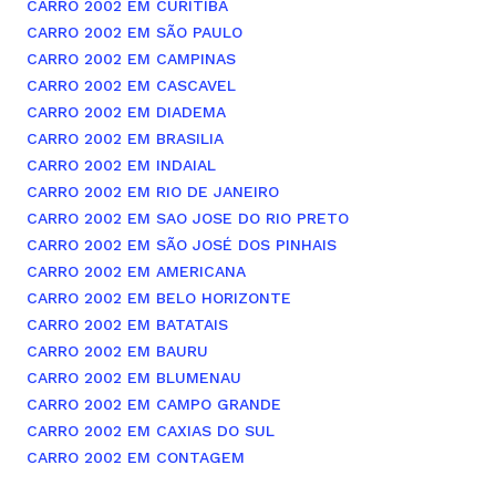
CARRO 2002 EM CURITIBA
CARRO 2002 EM SÃO PAULO
CARRO 2002 EM CAMPINAS
CARRO 2002 EM CASCAVEL
CARRO 2002 EM DIADEMA
CARRO 2002 EM BRASILIA
CARRO 2002 EM INDAIAL
CARRO 2002 EM RIO DE JANEIRO
CARRO 2002 EM SAO JOSE DO RIO PRETO
CARRO 2002 EM SÃO JOSÉ DOS PINHAIS
CARRO 2002 EM AMERICANA
CARRO 2002 EM BELO HORIZONTE
CARRO 2002 EM BATATAIS
CARRO 2002 EM BAURU
CARRO 2002 EM BLUMENAU
CARRO 2002 EM CAMPO GRANDE
CARRO 2002 EM CAXIAS DO SUL
CARRO 2002 EM CONTAGEM