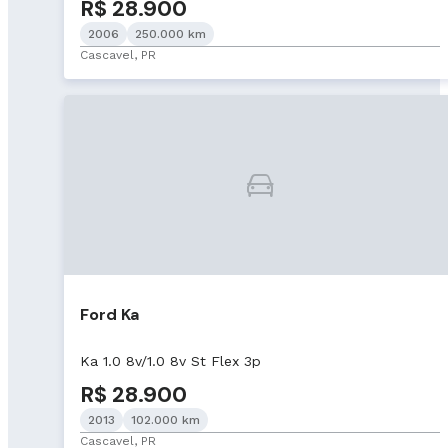
R$ 28.900
2006
250.000 km
Cascavel, PR
Ford Ka
Ka 1.0 8v/1.0 8v St Flex 3p
R$ 28.900
2013
102.000 km
Cascavel, PR