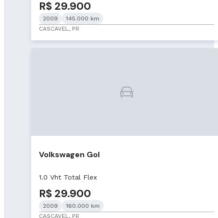
R$ 29.900
2009
145.000 km
CASCAVEL, PR
Volkswagen Gol
1.0 Vht Total Flex
R$ 29.900
2009
160.000 km
CASCAVEL, PR