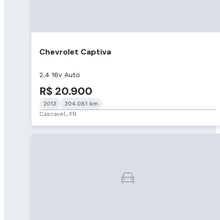
Chevrolet Captiva
2.4 16v Auto
R$ 20.900
2013
204.081 km
Cascavel, PR