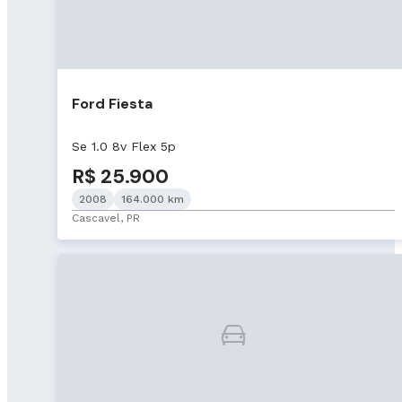
Ford Fiesta
Se 1.0 8v Flex 5p
R$ 25.900
2008
164.000 km
Cascavel, PR