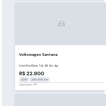
Volkswagen Santana
Comfortline 1.8 Mi 8v 4p
R$ 22.900
2001
200.000 km
Cascavel, PR