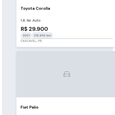
Toyota Corolla
1.8 Xei Auto
R$ 29.900
2001
215.942 km
CASCAVEL, PR
Fiat Palio