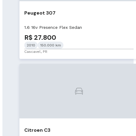
Peugeot 307
1.6 16v Presence Flex Sedan
R$ 27.800
2010
150.000 km
Cascavel, PR
Citroen C3