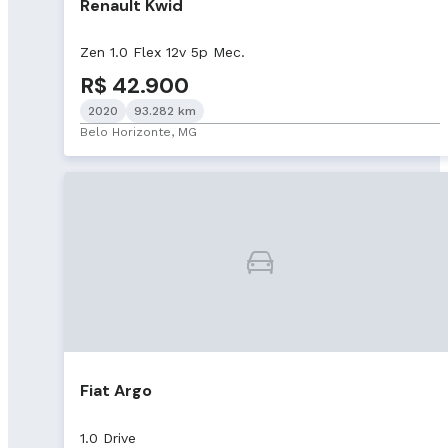
Renault Kwid
Zen 1.0 Flex 12v 5p Mec.
R$ 42.900
2020
93.282 km
Belo Horizonte, MG
Fiat Argo
1.0 Drive