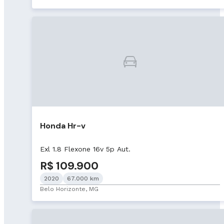
Honda Hr-v
Exl 1.8 Flexone 16v 5p Aut.
R$ 109.900
2020
67.000 km
Belo Horizonte, MG