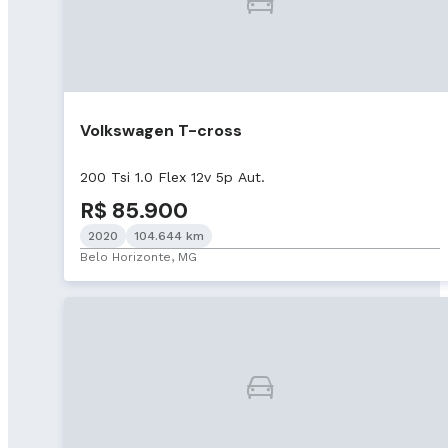
Volkswagen T-cross
200 Tsi 1.0 Flex 12v 5p Aut.
R$ 85.900
2020
104.644 km
Belo Horizonte, MG