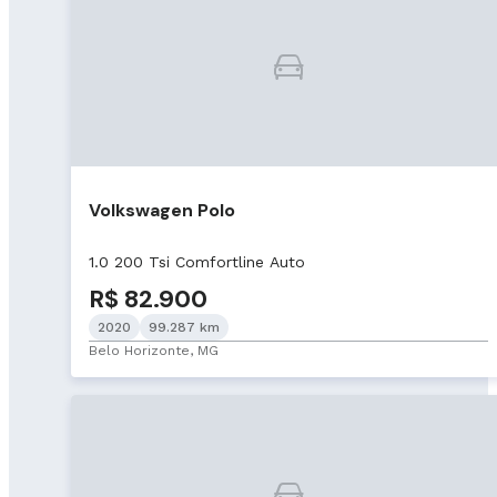
Volkswagen Polo
1.0 200 Tsi Comfortline Auto
R$ 82.900
2020
99.287 km
Belo Horizonte, MG