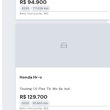
R$ 94.900
2020
77.026 km
Belo Horizonte, MG
Honda Hr-v
Touring 1.5 Flex Tb 16v 5p Aut.
R$ 129.700
2020
61.650 km
Belo Horizonte, MG