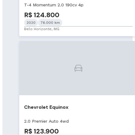
T-4 Momentum 2.0 190cv 4p
R$ 124.800
2020
76.000 km
Belo Horizonte, MG
Chevrolet Equinox
2.0 Premier Auto 4wd
R$ 123.900