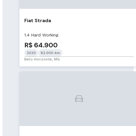
Fiat Strada
1.4 Hard Working
R$ 64.900
2020
82.000 km
Belo Horizonte, MG