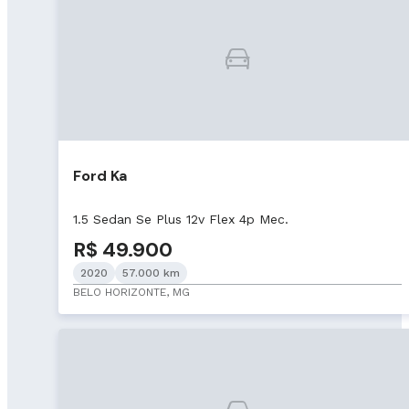
Ford Ka
1.5 Sedan Se Plus 12v Flex 4p Mec.
R$ 49.900
2020
57.000 km
BELO HORIZONTE, MG