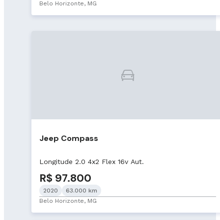
Belo Horizonte, MG
Jeep Compass
Longitude 2.0 4x2 Flex 16v Aut.
R$ 97.800
2020
63.000 km
Belo Horizonte, MG