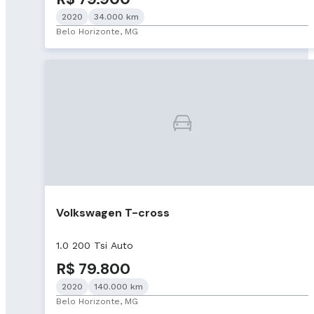
2020
34.000 km
Belo Horizonte, MG
Volkswagen T-cross
1.0 200 Tsi Auto
R$ 79.800
2020
140.000 km
Belo Horizonte, MG