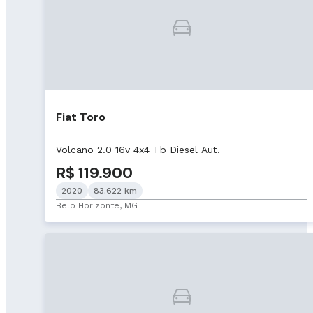
Fiat Toro
Volcano 2.0 16v 4x4 Tb Diesel Aut.
R$ 119.900
2020
83.622 km
Belo Horizonte, MG