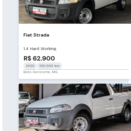
Fiat Strada
1.4 Hard Working
R$ 62.900
2020
100.000 km
Belo Horizonte, MG