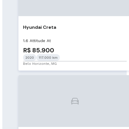
Hyundai Creta
1.6 Attitude At
R$ 85.900
2020
117.000 km
Belo Horizonte, MG