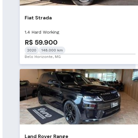
Fiat Strada
1.4 Hard Working
R$ 59.900
2020
148.000 km
Belo Horizonte, MG
Land Rover Range