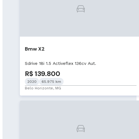
Bmw X2
Sdrive 18i 1.5 Activeflex 136cv Aut.
R$ 139.800
2020
65.975 km
Belo Horizonte, MG