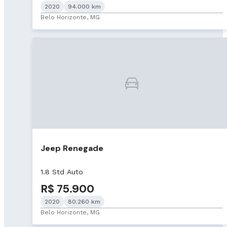
2020
94.000 km
Belo Horizonte, MG
Jeep Renegade
1.8 Std Auto
R$ 75.900
2020
80.260 km
Belo Horizonte, MG