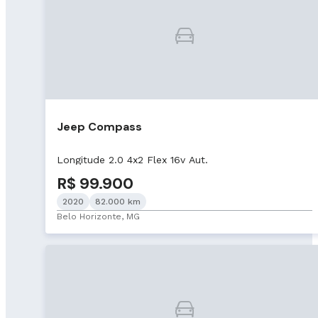
Jeep Compass
Longitude 2.0 4x2 Flex 16v Aut.
R$ 99.900
2020
82.000 km
Belo Horizonte, MG