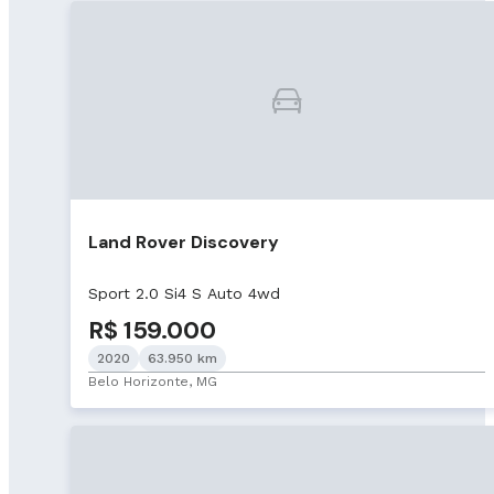
Land Rover Discovery
Sport 2.0 Si4 S Auto 4wd
R$ 159.000
2020
63.950 km
Belo Horizonte, MG