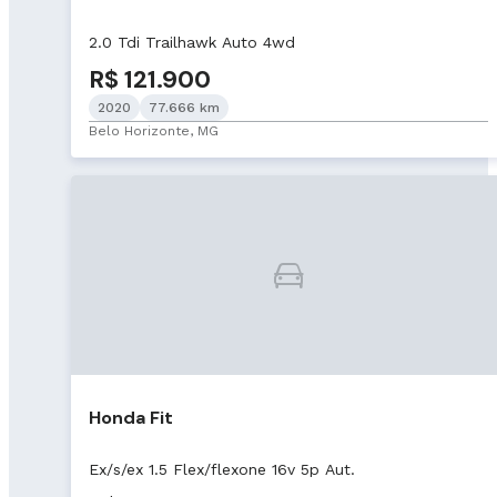
2.0 Tdi Trailhawk Auto 4wd
R$ 121.900
2020
77.666 km
Belo Horizonte, MG
Honda Fit
Ex/s/ex 1.5 Flex/flexone 16v 5p Aut.