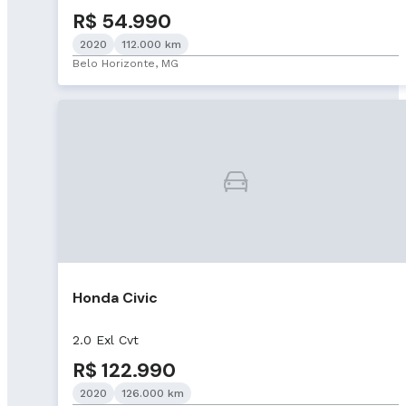
R$ 54.990
2020
112.000 km
Belo Horizonte, MG
Honda Civic
2.0 Exl Cvt
R$ 122.990
2020
126.000 km