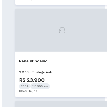
Renault Scenic
2.0 16v Privilege Auto
R$ 23.900
2004
110.500 km
BRASILIA, DF