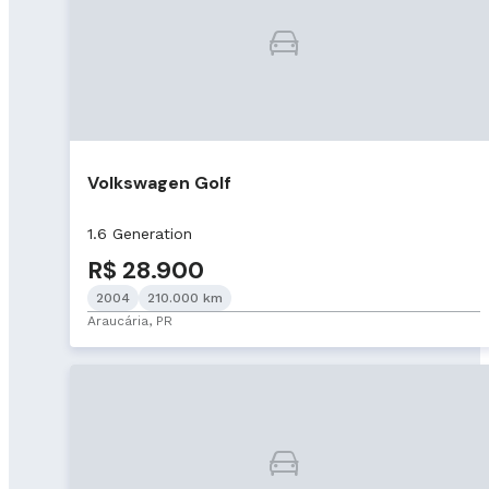
Volkswagen Golf
1.6 Generation
R$ 28.900
2004
210.000 km
Araucária, PR