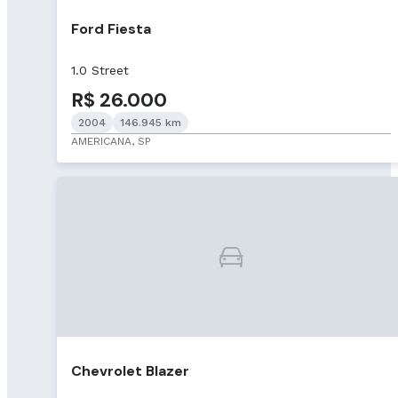
Ford Fiesta
1.0 Street
R$ 26.000
2004
146.945 km
AMERICANA, SP
Chevrolet Blazer