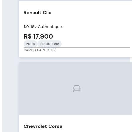
Renault Clio
1.0 16v Authentique
R$ 17.900
2004
117.000 km
CAMPO LARGO, PR
Chevrolet Corsa