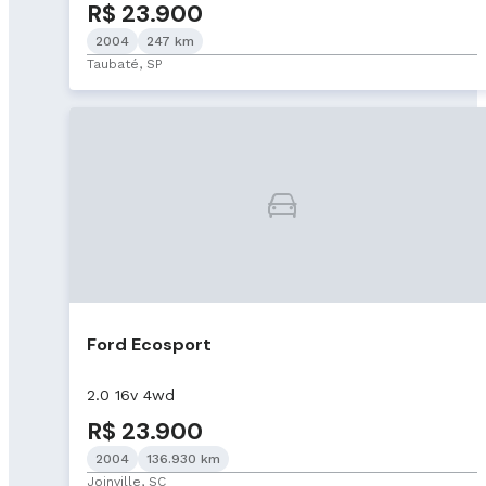
R$ 23.900
2004
247 km
Taubaté, SP
Ford Ecosport
2.0 16v 4wd
R$ 23.900
2004
136.930 km
Joinville, SC