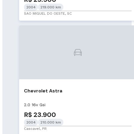
2004
219.000 km
SAO MIGUEL DO OESTE, SC
Chevrolet Astra
2.0 16v Gsi
R$ 23.900
2004
210.000 km
Cascavel, PR