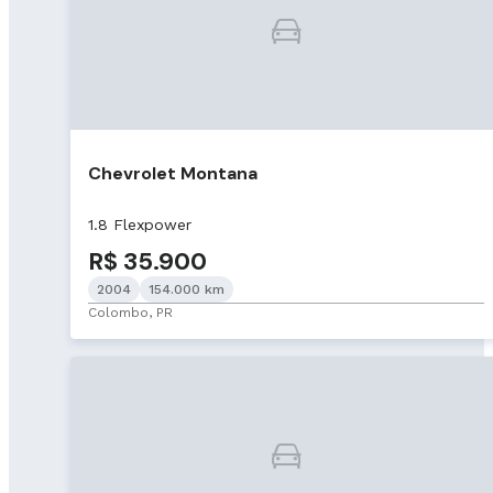
Chevrolet Montana
1.8 Flexpower
R$ 35.900
2004
154.000 km
Colombo, PR