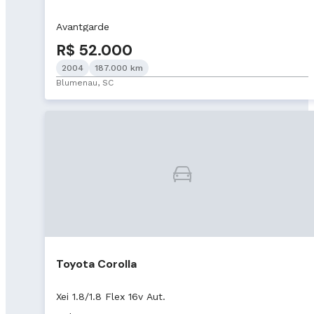
Avantgarde
R$ 52.000
2004
187.000 km
Blumenau, SC
Toyota Corolla
Xei 1.8/1.8 Flex 16v Aut.