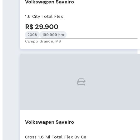
Volkswagen Saveiro
1.6 City Total Flex
R$ 29.900
2008
199.999 km
Campo Grande, MS
Volkswagen Saveiro
Cross 1.6 Mi Total Flex 8v Ce