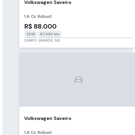
Volkswagen Saveiro
1.6 Cs Robust
R$ 88.000
2025
67.000 km
CAMPO GRANDE, MS
Volkswagen Saveiro
1.6 Cs Robust