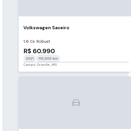
Volkswagen Saveiro
1.6 Cs Robust
R$ 60.990
2021
110.000 km
Campo Grande, MS