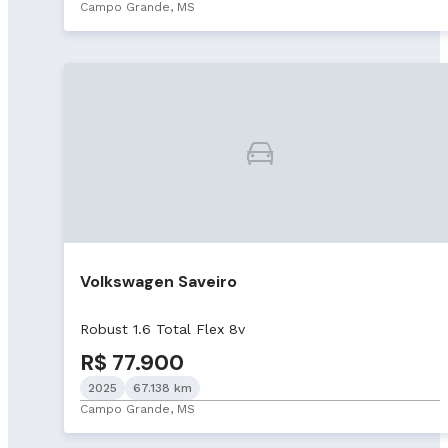
Campo Grande, MS
Volkswagen Saveiro
Robust 1.6 Total Flex 8v
R$ 77.900
2025
67.138 km
Campo Grande, MS