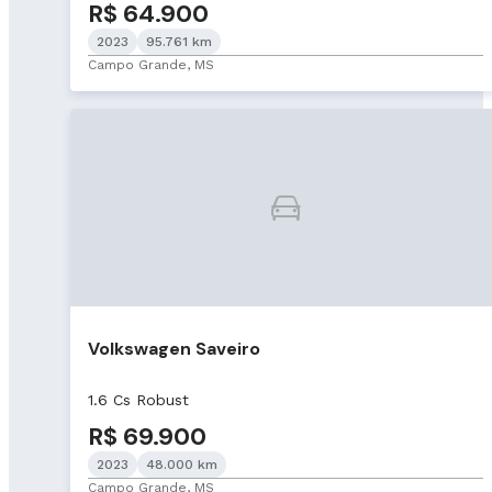
R$ 64.900
2023
95.761 km
Campo Grande, MS
Volkswagen Saveiro
1.6 Cs Robust
R$ 69.900
2023
48.000 km
Campo Grande, MS