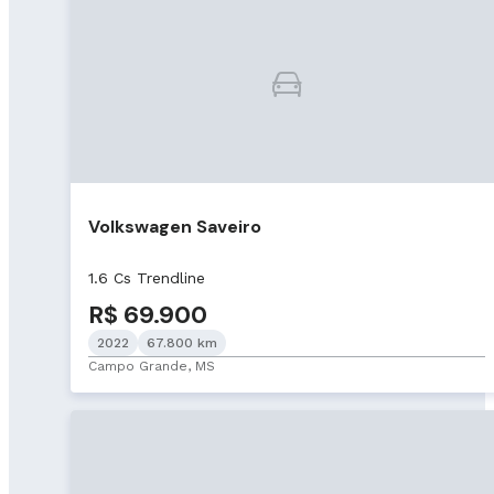
Volkswagen Saveiro
1.6 Cs Trendline
R$ 69.900
2022
67.800 km
Campo Grande, MS