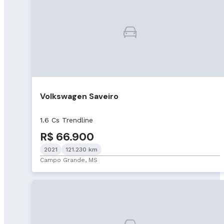
Volkswagen Saveiro
1.6 Cs Trendline
R$ 66.900
2021
121.230 km
Campo Grande, MS