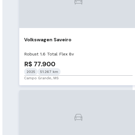
Volkswagen Saveiro
Robust 1.6 Total Flex 8v
R$ 77.900
2025
51.267 km
Campo Grande, MS