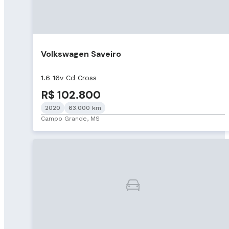
Volkswagen Saveiro
1.6 16v Cd Cross
R$ 102.800
2020
63.000 km
Campo Grande, MS