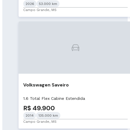
2026
53.000 km
Campo Grande, MS
Volkswagen Saveiro
1.6 Total Flex Cabine Estendida
R$ 49.900
2014
135.000 km
Campo Grande, MS