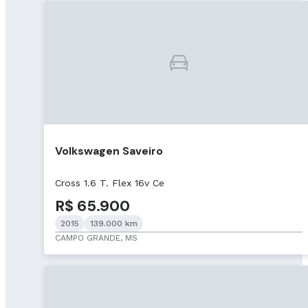
Volkswagen Saveiro
Cross 1.6 T. Flex 16v Ce
R$ 65.900
2015
139.000 km
CAMPO GRANDE, MS