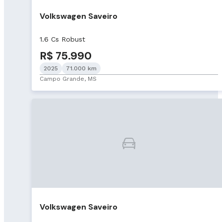
Volkswagen Saveiro
1.6 Cs Robust
R$ 75.990
2025
71.000 km
Campo Grande, MS
Volkswagen Saveiro