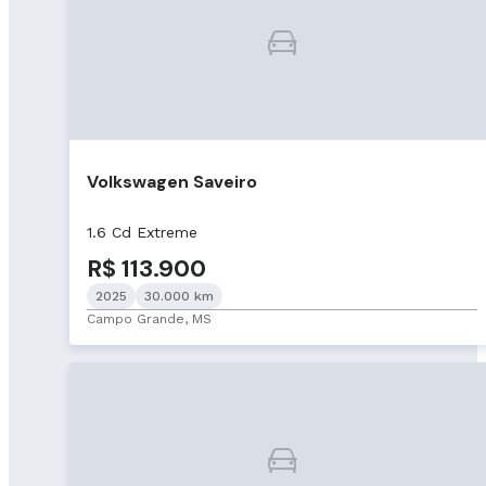
Volkswagen Saveiro
1.6 Cd Extreme
R$ 113.900
2025
30.000 km
Campo Grande, MS