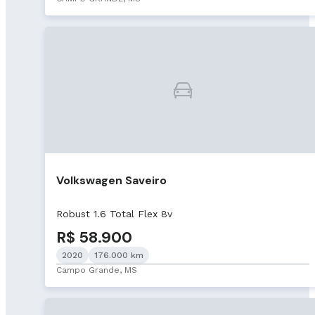
Volkswagen Saveiro
Robust 1.6 Total Flex 8v
R$ 58.900
2020
176.000 km
Campo Grande, MS