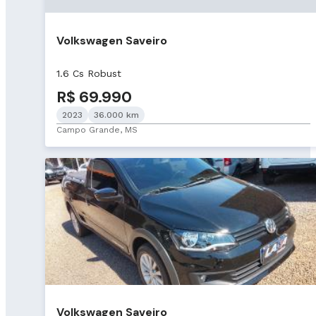
Volkswagen Saveiro
1.6 Cs Robust
R$ 69.990
2023
36.000 km
Campo Grande, MS
Volkswagen Saveiro