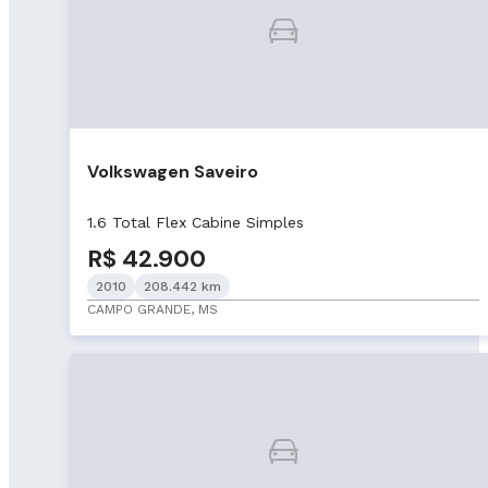
Volkswagen Saveiro
1.6 Total Flex Cabine Simples
R$ 42.900
2010
208.442 km
CAMPO GRANDE, MS