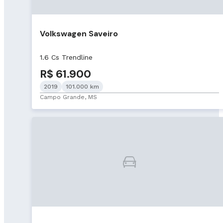
Volkswagen Saveiro
1.6 Cs Trendline
R$ 61.900
2019
101.000 km
Campo Grande, MS