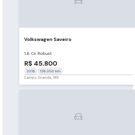
Volkswagen Saveiro
1.6 Cs Robust
R$ 45.800
2018
138.000 km
Campo Grande, MS