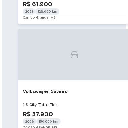
R$ 61.900
2021
128.000 km
Campo Grande, MS
Volkswagen Saveiro
1.6 City Total Flex
R$ 37.900
2008
150.000 km
CAMPO GRANDE, MS