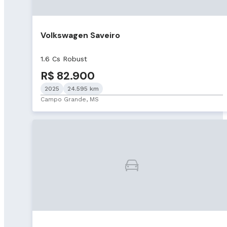
Volkswagen Saveiro
1.6 Cs Robust
R$ 82.900
2025
24.595 km
Campo Grande, MS