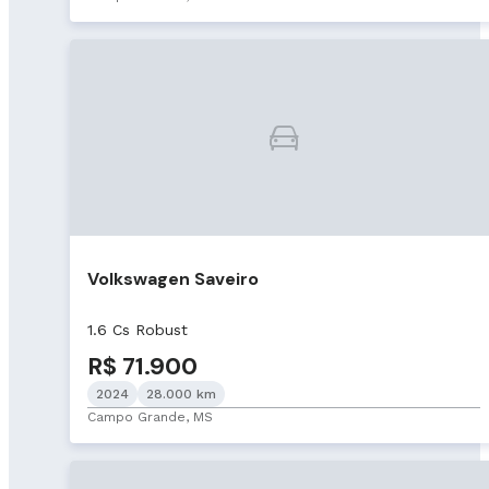
Volkswagen Saveiro
1.6 Cs Robust
R$ 71.900
2024
28.000 km
Campo Grande, MS