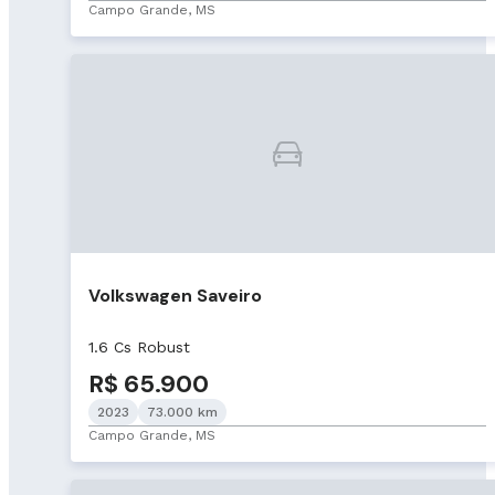
Campo Grande, MS
Volkswagen Saveiro
1.6 Cs Robust
R$ 65.900
2023
73.000 km
Campo Grande, MS