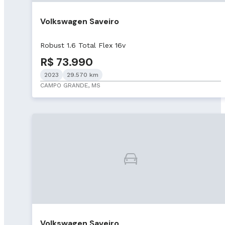
Volkswagen Saveiro
Robust 1.6 Total Flex 16v
R$ 73.990
2023
29.570 km
CAMPO GRANDE, MS
Volkswagen Saveiro