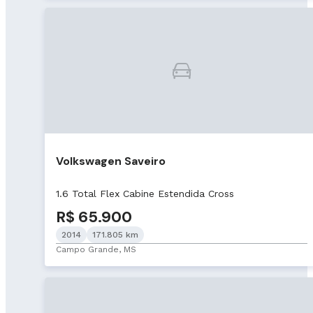
Volkswagen Saveiro
1.6 Total Flex Cabine Estendida Cross
R$ 65.900
2014
171.805 km
Campo Grande, MS