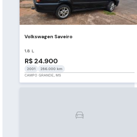
Volkswagen Saveiro
1.8 L
R$ 24.900
2001
286.000 km
CAMPO GRANDE, MS