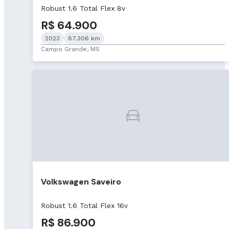
Robust 1.6 Total Flex 8v
R$ 64.900
2023
87.306 km
Campo Grande, MS
Volkswagen Saveiro
Robust 1.6 Total Flex 16v
R$ 86.900