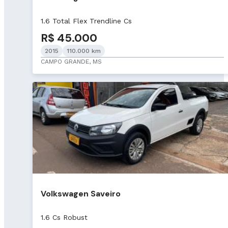
1.6 Total Flex Trendline Cs
R$ 45.000
2015
110.000 km
CAMPO GRANDE, MS
Volkswagen Saveiro
1.6 Cs Robust