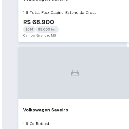
1.6 Total Flex Cabine Estendida Cross
R$ 68.900
2014
95.000 km
Campo Grande, MS
Volkswagen Saveiro
1.6 Cs Robust