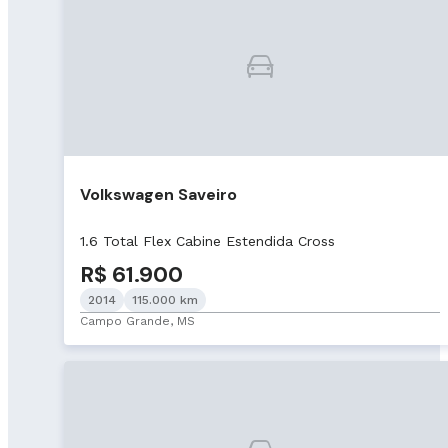
Volkswagen Saveiro
1.6 Total Flex Cabine Estendida Cross
R$ 61.900
2014
115.000 km
Campo Grande, MS