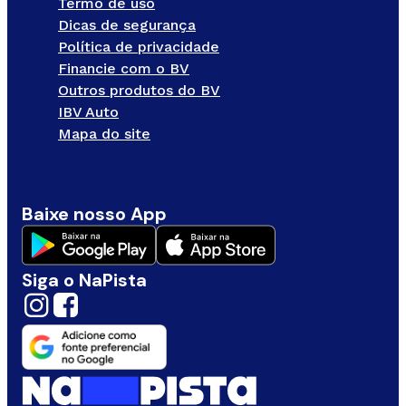
Termo de uso
Dicas de segurança
Política de privacidade
Financie com o BV
Outros produtos do BV
IBV Auto
Mapa do site
Baixe nosso App
Siga o NaPista