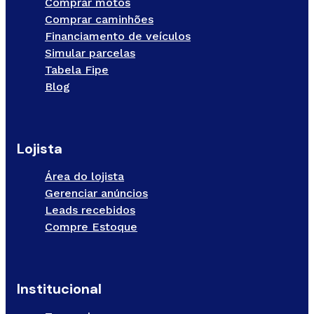
Comprar motos
Comprar caminhões
Financiamento de veículos
Simular parcelas
Tabela Fipe
Blog
Lojista
Área do lojista
Gerenciar anúncios
Leads recebidos
Compre Estoque
Institucional