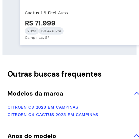
Cactus 1.6 Feel Auto
R$ 71.999
2023
80.476 km
Campinas, SP
Outras buscas frequentes
Modelos da marca
CITROEN C3 2023 EM CAMPINAS
CITROEN C4 CACTUS 2023 EM CAMPINAS
Anos do modelo