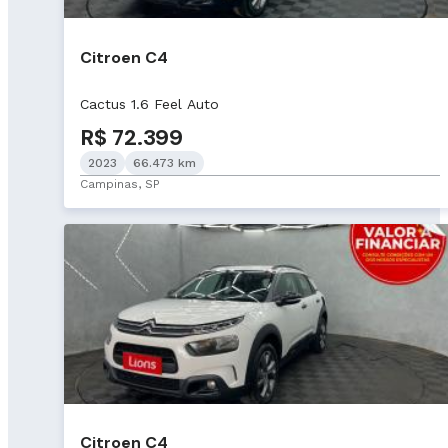
Citroen C4
Cactus 1.6 Feel Auto
R$ 72.399
2023
66.473 km
Campinas, SP
Citroen C4