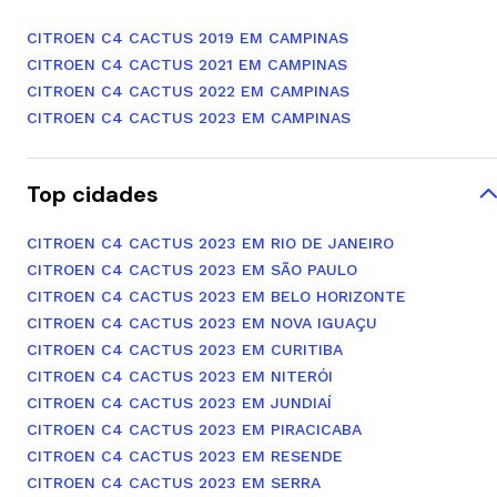
CITROEN C4 CACTUS 2019 EM CAMPINAS
CITROEN C4 CACTUS 2021 EM CAMPINAS
CITROEN C4 CACTUS 2022 EM CAMPINAS
CITROEN C4 CACTUS 2023 EM CAMPINAS
Top cidades
CITROEN C4 CACTUS 2023 EM RIO DE JANEIRO
CITROEN C4 CACTUS 2023 EM SÃO PAULO
CITROEN C4 CACTUS 2023 EM BELO HORIZONTE
CITROEN C4 CACTUS 2023 EM NOVA IGUAÇU
CITROEN C4 CACTUS 2023 EM CURITIBA
CITROEN C4 CACTUS 2023 EM NITERÓI
CITROEN C4 CACTUS 2023 EM JUNDIAÍ
CITROEN C4 CACTUS 2023 EM PIRACICABA
CITROEN C4 CACTUS 2023 EM RESENDE
CITROEN C4 CACTUS 2023 EM SERRA