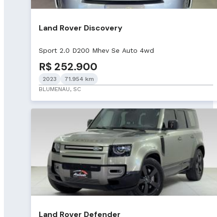
Land Rover Discovery
Sport 2.0 D200 Mhev Se Auto 4wd
R$ 252.900
2023
71.954 km
BLUMENAU, SC
Land Rover Defender