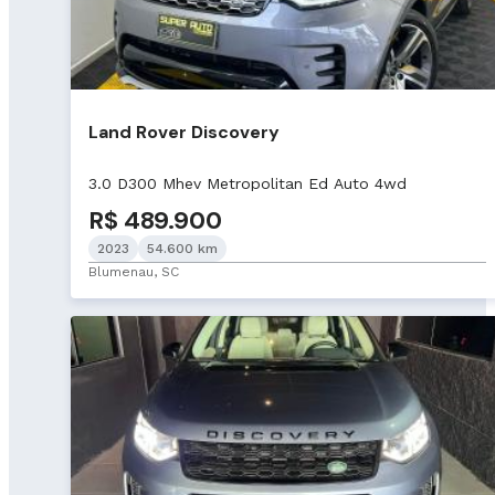
Land Rover Discovery
3.0 D300 Mhev Metropolitan Ed Auto 4wd
R$ 489.900
2023
54.600 km
Blumenau, SC