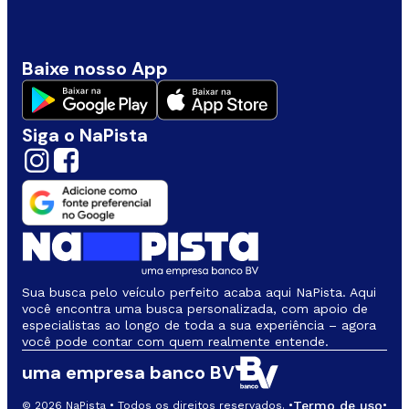
Baixe nosso App
Siga o NaPista
Sua busca pelo veículo perfeito acaba aqui NaPista. Aqui
você encontra uma busca personalizada, com apoio de
especialistas ao longo de toda a sua experiência – agora
você pode contar com quem realmente entende.
uma empresa banco BV
Termo de uso
© 2026 NaPista • Todos os direitos reservados. •
•