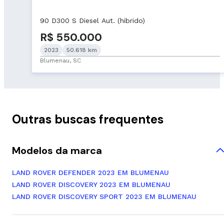
90 D300 S Diesel Aut. (hibrido)
R$ 550.000
2023
50.618 km
Blumenau, SC
Outras buscas frequentes
Modelos da marca
LAND ROVER DEFENDER 2023 EM BLUMENAU
LAND ROVER DISCOVERY 2023 EM BLUMENAU
LAND ROVER DISCOVERY SPORT 2023 EM BLUMENAU