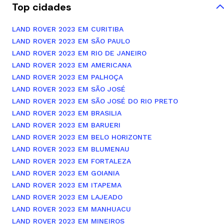
Top cidades
LAND ROVER 2023 EM CURITIBA
LAND ROVER 2023 EM SÃO PAULO
LAND ROVER 2023 EM RIO DE JANEIRO
LAND ROVER 2023 EM AMERICANA
LAND ROVER 2023 EM PALHOÇA
LAND ROVER 2023 EM SÃO JOSÉ
LAND ROVER 2023 EM SÃO JOSÉ DO RIO PRETO
LAND ROVER 2023 EM BRASILIA
LAND ROVER 2023 EM BARUERI
LAND ROVER 2023 EM BELO HORIZONTE
LAND ROVER 2023 EM BLUMENAU
LAND ROVER 2023 EM FORTALEZA
LAND ROVER 2023 EM GOIANIA
LAND ROVER 2023 EM ITAPEMA
LAND ROVER 2023 EM LAJEADO
LAND ROVER 2023 EM MANHUACU
LAND ROVER 2023 EM MINEIROS