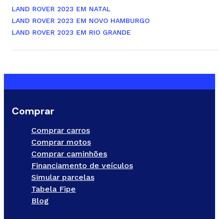
LAND ROVER 2023 EM NATAL
LAND ROVER 2023 EM NOVO HAMBURGO
LAND ROVER 2023 EM RIO GRANDE
Comprar
Comprar carros
Comprar motos
Comprar caminhões
Financiamento de veículos
Simular parcelas
Tabela Fipe
Blog