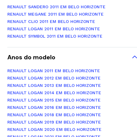
RENAULT SANDERO 2011 EM BELO HORIZONTE
RENAULT MEGANE 2011 EM BELO HORIZONTE
RENAULT CLIO 2011 EM BELO HORIZONTE
RENAULT LOGAN 2011 EM BELO HORIZONTE
RENAULT SYMBOL 2011 EM BELO HORIZONTE
Anos do modelo
RENAULT LOGAN 2011 EM BELO HORIZONTE
RENAULT LOGAN 2012 EM BELO HORIZONTE
RENAULT LOGAN 2013 EM BELO HORIZONTE
RENAULT LOGAN 2014 EM BELO HORIZONTE
RENAULT LOGAN 2015 EM BELO HORIZONTE
RENAULT LOGAN 2016 EM BELO HORIZONTE
RENAULT LOGAN 2018 EM BELO HORIZONTE
RENAULT LOGAN 2019 EM BELO HORIZONTE
RENAULT LOGAN 2020 EM BELO HORIZONTE
RENAULT LOGAN 2021 EM BELO HORIZONTE