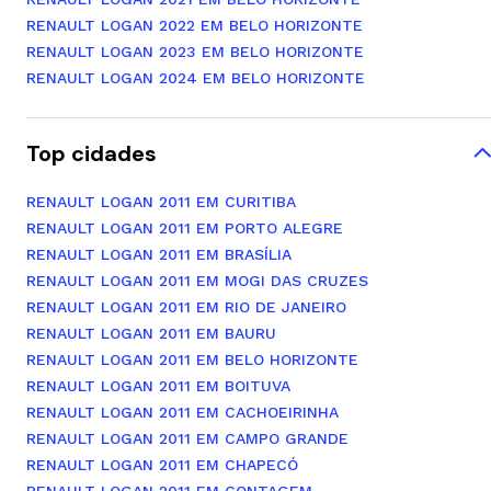
RENAULT LOGAN 2022 EM BELO HORIZONTE
RENAULT LOGAN 2023 EM BELO HORIZONTE
RENAULT LOGAN 2024 EM BELO HORIZONTE
Top cidades
RENAULT LOGAN 2011 EM CURITIBA
RENAULT LOGAN 2011 EM PORTO ALEGRE
RENAULT LOGAN 2011 EM BRASÍLIA
RENAULT LOGAN 2011 EM MOGI DAS CRUZES
RENAULT LOGAN 2011 EM RIO DE JANEIRO
RENAULT LOGAN 2011 EM BAURU
RENAULT LOGAN 2011 EM BELO HORIZONTE
RENAULT LOGAN 2011 EM BOITUVA
RENAULT LOGAN 2011 EM CACHOEIRINHA
RENAULT LOGAN 2011 EM CAMPO GRANDE
RENAULT LOGAN 2011 EM CHAPECÓ