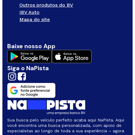
Outros produtos do BV
IBV Auto
Mapa do site
Baixe nosso App
Siga o NaPista
Sua busca pelo veículo perfeito acaba aqui NaPista. Aqui
você encontra uma busca personalizada, com apoio de
especialistas ao longo de toda a sua experiência – agora