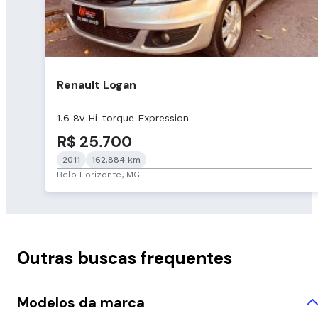
Renault Logan
1.6 8v Hi-torque Expression
R$ 25.700
2011
162.884 km
Belo Horizonte, MG
Outras buscas frequentes
Modelos da marca