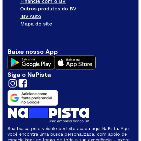
Financie com o BV
Outros produtos do BV
IBV Auto
Mapa do site
Baixe nosso App
Siga o NaPista
Sua busca pelo veículo perfeito acaba aqui NaPista. Aqui
você encontra uma busca personalizada, com apoio de
especialistas ao longo de toda a sua experiência – agora