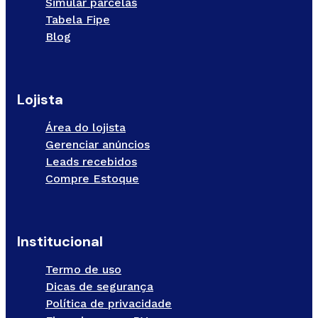
Simular parcelas
Tabela Fipe
Blog
Lojista
Área do lojista
Gerenciar anúncios
Leads recebidos
Compre Estoque
Institucional
Termo de uso
Dicas de segurança
Política de privacidade