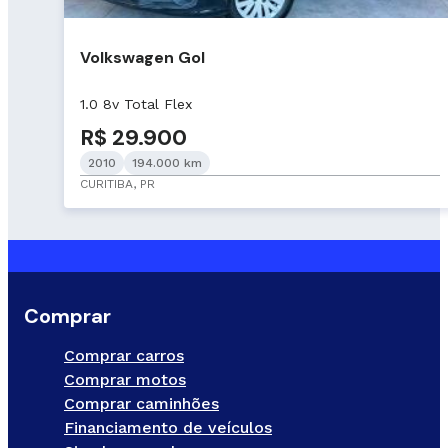
Volkswagen Gol
1.0 8v Total Flex
R$ 29.900
2010
194.000 km
CURITIBA, PR
Comprar
Comprar carros
Comprar motos
Comprar caminhões
Financiamento de veículos