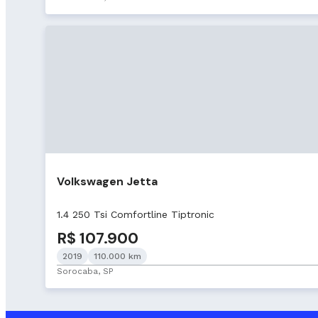
Volkswagen Jetta
1.4 250 Tsi Comfortline Tiptronic
R$ 107.900
2019
110.000 km
Sorocaba, SP