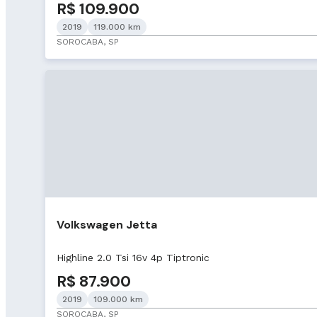
R$ 109.900
2019
119.000 km
SOROCABA, SP
Volkswagen Jetta
Highline 2.0 Tsi 16v 4p Tiptronic
R$ 87.900
2019
109.000 km
SOROCABA, SP