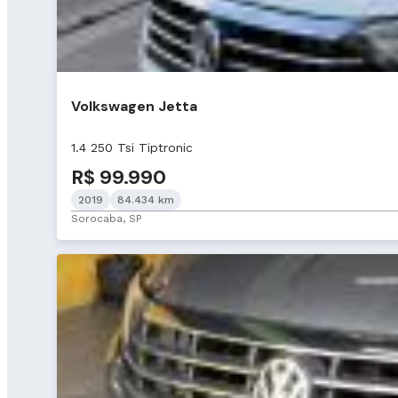
Volkswagen Jetta
1.4 250 Tsi Tiptronic
R$ 99.990
2019
84.434 km
Sorocaba, SP