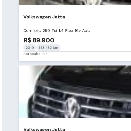
Volkswagen Jetta
Comfort. 250 Tsi 1.4 Flex 16v Aut.
R$ 89.900
2019
143.452 km
Sorocaba, SP
Volkswagen Jetta