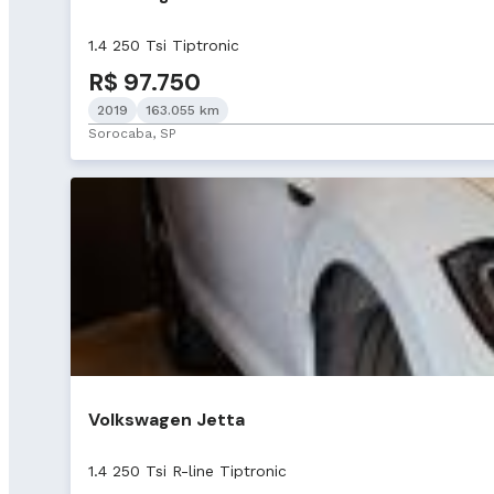
1.4 250 Tsi Tiptronic
R$ 97.750
2019
163.055 km
Sorocaba, SP
Volkswagen Jetta
1.4 250 Tsi R-line Tiptronic