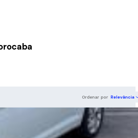
Sorocaba
Relevância
Ordenar por