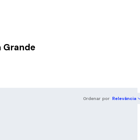
a Grande
Relevância
Ordenar por