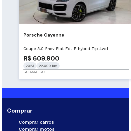
Porsche Cayenne
Coupe 3.0 Phev Plat Edt E-hybrid Tip 4wd
R$ 609.900
2023
22.000 km
GOIANIA, GO
Comprar
Comprar carros
Comprar motos