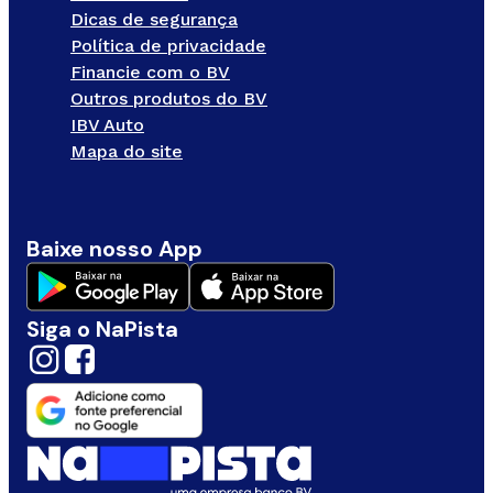
Dicas de segurança
Política de privacidade
Financie com o BV
Outros produtos do BV
IBV Auto
Mapa do site
Baixe nosso App
Siga o NaPista