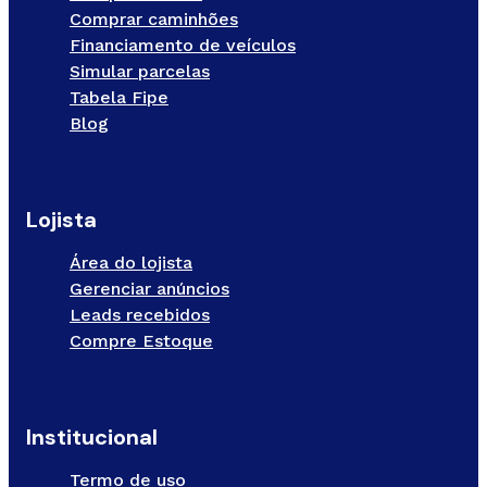
Comprar caminhões
Financiamento de veículos
Simular parcelas
Tabela Fipe
Blog
Lojista
Área do lojista
Gerenciar anúncios
Leads recebidos
Compre Estoque
Institucional
Termo de uso