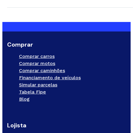
Comprar
Comprar carros
Comprar motos
Comprar caminhões
Financiamento de veículos
Simular parcelas
Tabela Fipe
Blog
Lojista