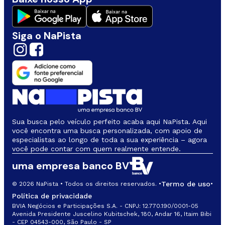
Siga o NaPista
Sua busca pelo veículo perfeito acaba aqui NaPista. Aqui
você encontra uma busca personalizada, com apoio de
especialistas ao longo de toda a sua experiência – agora
você pode contar com quem realmente entende.
uma empresa banco BV
Termo de uso
© 2026 NaPista • Todos os direitos reservados. •
•
Política de privacidade
BVIA Negócios e Participações S.A. - CNPJ: 12.770.190/0001-05
Avenida Presidente Juscelino Kubitschek, 180, Andar 16, Itaim Bibi
- CEP 04543-000, São Paulo - SP