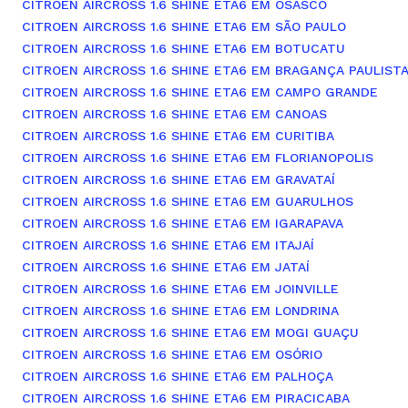
CITROEN AIRCROSS 1.6 SHINE ETA6 EM OSASCO
CITROEN AIRCROSS 1.6 SHINE ETA6 EM SÃO PAULO
CITROEN AIRCROSS 1.6 SHINE ETA6 EM BOTUCATU
CITROEN AIRCROSS 1.6 SHINE ETA6 EM BRAGANÇA PAULIST
CITROEN AIRCROSS 1.6 SHINE ETA6 EM CAMPO GRANDE
CITROEN AIRCROSS 1.6 SHINE ETA6 EM CANOAS
CITROEN AIRCROSS 1.6 SHINE ETA6 EM CURITIBA
CITROEN AIRCROSS 1.6 SHINE ETA6 EM FLORIANOPOLIS
CITROEN AIRCROSS 1.6 SHINE ETA6 EM GRAVATAÍ
CITROEN AIRCROSS 1.6 SHINE ETA6 EM GUARULHOS
CITROEN AIRCROSS 1.6 SHINE ETA6 EM IGARAPAVA
CITROEN AIRCROSS 1.6 SHINE ETA6 EM ITAJAÍ
CITROEN AIRCROSS 1.6 SHINE ETA6 EM JATAÍ
CITROEN AIRCROSS 1.6 SHINE ETA6 EM JOINVILLE
CITROEN AIRCROSS 1.6 SHINE ETA6 EM LONDRINA
CITROEN AIRCROSS 1.6 SHINE ETA6 EM MOGI GUAÇU
CITROEN AIRCROSS 1.6 SHINE ETA6 EM OSÓRIO
CITROEN AIRCROSS 1.6 SHINE ETA6 EM PALHOÇA
CITROEN AIRCROSS 1.6 SHINE ETA6 EM PIRACICABA