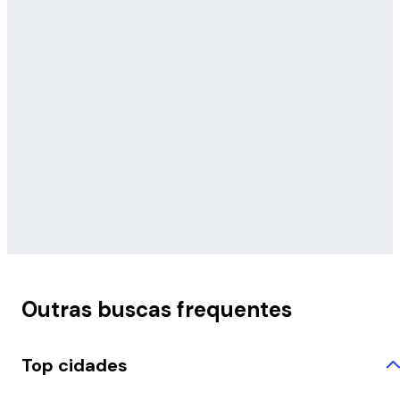
Outras buscas frequentes
Top cidades