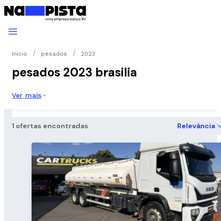
Início
pesados
2023
pesados 2023 brasilia
Ver mais
1 ofertas encontradas
Relevância