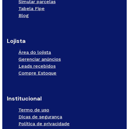
Simular parcelas
Tabela Fipe
Blog
Lojista
Área do lojista
Gerenciar anúncios
Leads recebidos
Compre Estoque
Institucional
Termo de uso
Dicas de segurança
Política de privacidade