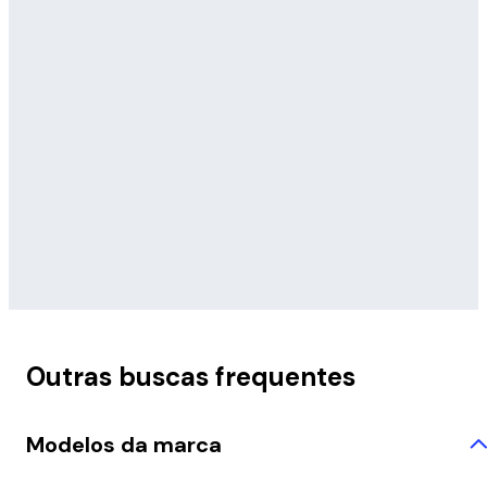
Outras buscas frequentes
Modelos da marca