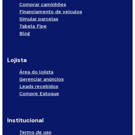
Comprar caminhões
Financiamento de veículos
Simular parcelas
Tabela Fipe
Blog
Lojista
Área do lojista
Gerenciar anúncios
Leads recebidos
Compre Estoque
Institucional
Termo de uso