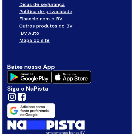
Dicas de segurança
Política de privacidade
Financie com o BV
Outros produtos do BV
IBV Auto
Mapa do site
Baixe nosso App
Siga o NaPista