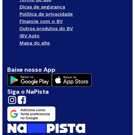
Dicas de segurança
Política de privacidade
Financie com o BV
Outros produtos do BV
IBV Auto
Mapa do site
Baixe nosso App
Siga o NaPista