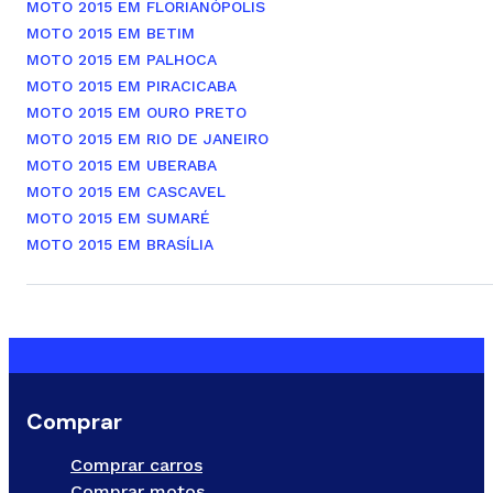
MOTO 2015 EM FLORIANÓPOLIS
MOTO 2015 EM BETIM
MOTO 2015 EM PALHOCA
MOTO 2015 EM PIRACICABA
MOTO 2015 EM OURO PRETO
MOTO 2015 EM RIO DE JANEIRO
MOTO 2015 EM UBERABA
MOTO 2015 EM CASCAVEL
MOTO 2015 EM SUMARÉ
MOTO 2015 EM BRASÍLIA
Comprar
Comprar carros
Comprar motos