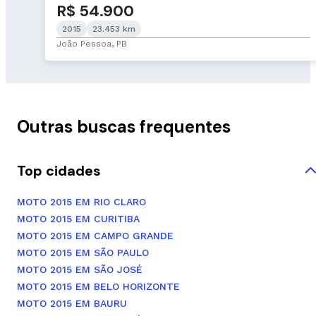
R$ 54.900
2015
23.453 km
João Pessoa, PB
Outras buscas frequentes
Top cidades
MOTO 2015 EM RIO CLARO
MOTO 2015 EM CURITIBA
MOTO 2015 EM CAMPO GRANDE
MOTO 2015 EM SÃO PAULO
MOTO 2015 EM SÃO JOSÉ
MOTO 2015 EM BELO HORIZONTE
MOTO 2015 EM BAURU