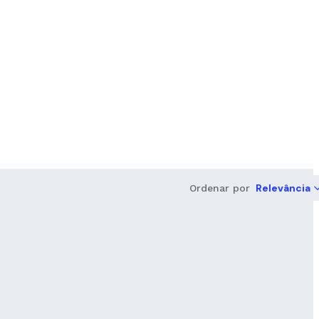
Relevância
Ordenar por