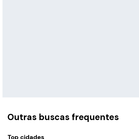
Outras buscas frequentes
Top cidades