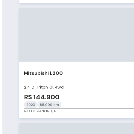
Mitsubishi L200
2.4 D Triton Gl 4wd
R$ 144.900
2023
85.000 km
RIO DE JANEIRO, RJ