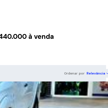
 440.000 à venda
Relevância
Ordenar por