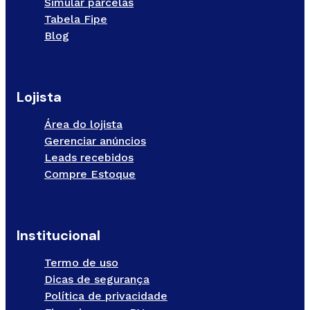
Simular parcelas
Tabela Fipe
Blog
Lojista
Área do lojista
Gerenciar anúncios
Leads recebidos
Compre Estoque
Institucional
Termo de uso
Dicas de segurança
Política de privacidade