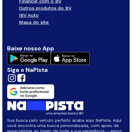
Financie com o BV
Outros produtos do BV
IBV Auto
Mapa do site
Baixe nosso App
Siga o NaPista
Sua busca pelo veículo perfeito acaba aqui NaPista. Aqui
você encontra uma busca personalizada, com apoio de
especialistas ao longo de toda a sua experiência – agora