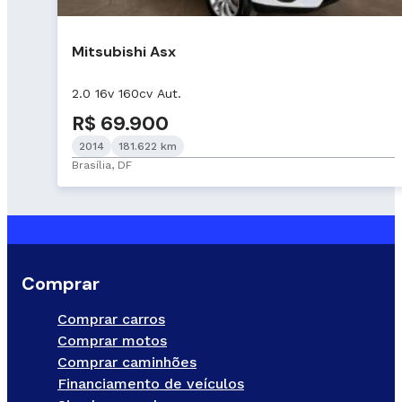
Mitsubishi Asx
2.0 16v 160cv Aut.
R$ 69.900
2014
181.622 km
Brasília, DF
Comprar
Comprar carros
Comprar motos
Comprar caminhões
Financiamento de veículos