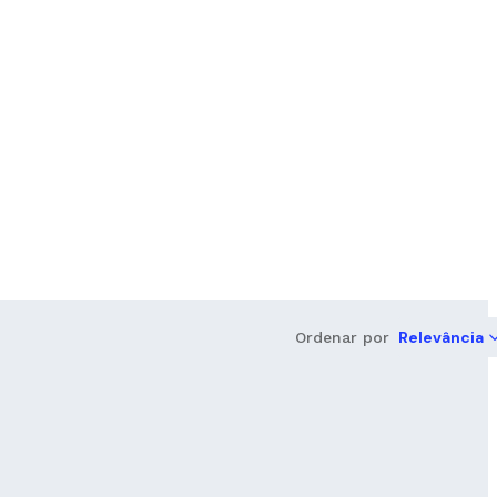
Relevância
Ordenar por