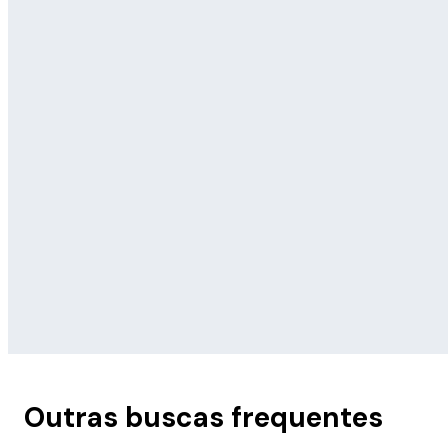
Outras buscas frequentes